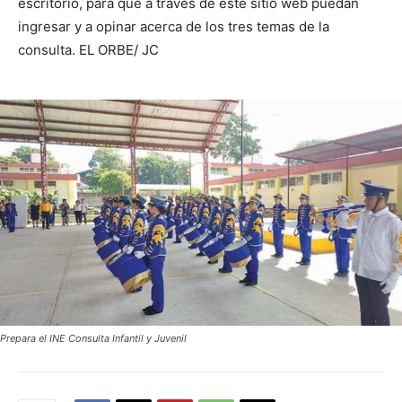
escritorio, para que a través de este sitio web puedan
ingresar y a opinar acerca de los tres temas de la
consulta. EL ORBE/ JC
Prepara el INE Consulta Infantil y Juvenil