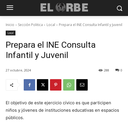
Inicio
Sección Politica
Local
Prepara el INE Consulta Infantil y Juvenil
Local
Prepara el INE Consulta
Infantil y Juvenil
27 octubre, 2024
288
0
El objetivo de este ejercicio cívico es que participen
niños y jóvenes de instituciones educativas en espacios
públicos.