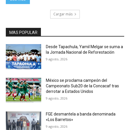
Cargar más
MAS POPULAR
Desde Tapachula, Yamil Melgar se suma a
la Jornada Nacional de Reforestación
9 agosto, 2026
México se proclama campeón del
Campeonato Sub20 de la Concacaf tras
derrotar a Estados Unidos
9 agosto, 2026
FGE desmantela a banda denominada
«Los Barretos»
9 agosto, 2026