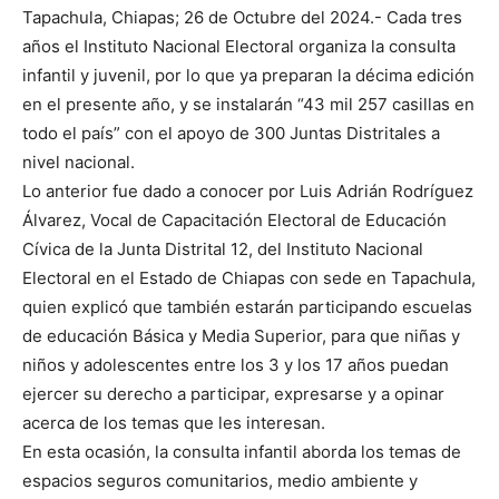
Tapachula, Chiapas; 26 de Octubre del 2024.- Cada tres
años el Instituto Nacional Electoral organiza la consulta
infantil y juvenil, por lo que ya preparan la décima edición
en el presente año, y se instalarán “43 mil 257 casillas en
todo el país” con el apoyo de 300 Juntas Distritales a
nivel nacional.
Lo anterior fue dado a conocer por Luis Adrián Rodríguez
Álvarez, Vocal de Capacitación Electoral de Educación
Cívica de la Junta Distrital 12, del Instituto Nacional
Electoral en el Estado de Chiapas con sede en Tapachula,
quien explicó que también estarán participando escuelas
de educación Básica y Media Superior, para que niñas y
niños y adolescentes entre los 3 y los 17 años puedan
ejercer su derecho a participar, expresarse y a opinar
acerca de los temas que les interesan.
En esta ocasión, la consulta infantil aborda los temas de
espacios seguros comunitarios, medio ambiente y