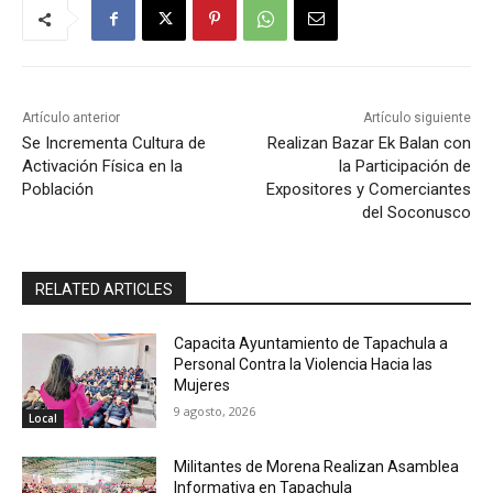
Artículo anterior
Artículo siguiente
Se Incrementa Cultura de
Realizan Bazar Ek Balan con
Activación Física en la
la Participación de
Población
Expositores y Comerciantes
del Soconusco
RELATED ARTICLES
Capacita Ayuntamiento de Tapachula a
Personal Contra la Violencia Hacia las
Mujeres
9 agosto, 2026
Local
Militantes de Morena Realizan Asamblea
Informativa en Tapachula