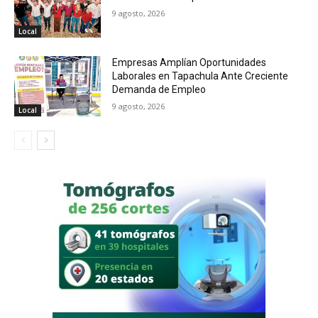
9 agosto, 2026
Local
Empresas Amplían Oportunidades
Laborales en Tapachula Ante Creciente
Demanda de Empleo
9 agosto, 2026
Local