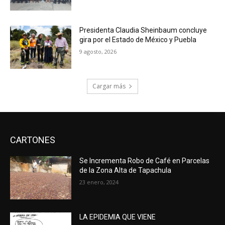
Presidenta Claudia Sheinbaum concluye
gira por el Estado de México y Puebla
9 agosto, 2026
Cargar más
CARTONES
Se Incrementa Robo de Café en Parcelas
de la Zona Alta de Tapachula
23 enero, 2024
LA EPIDEMIA QUE VIENE