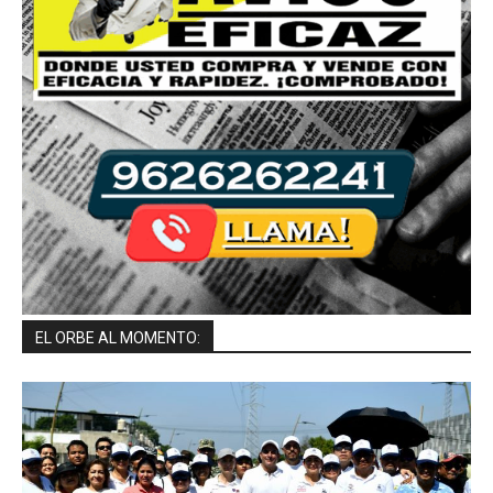
EL ORBE AL MOMENTO: