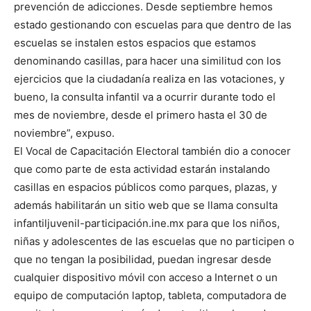
prevención de adicciones. Desde septiembre hemos
estado gestionando con escuelas para que dentro de las
escuelas se instalen estos espacios que estamos
denominando casillas, para hacer una similitud con los
ejercicios que la ciudadanía realiza en las votaciones, y
bueno, la consulta infantil va a ocurrir durante todo el
mes de noviembre, desde el primero hasta el 30 de
noviembre”, expuso.
El Vocal de Capacitación Electoral también dio a conocer
que como parte de esta actividad estarán instalando
casillas en espacios públicos como parques, plazas, y
además habilitarán un sitio web que se llama consulta
infantiljuvenil-participación.ine.mx para que los niños,
niñas y adolescentes de las escuelas que no participen o
que no tengan la posibilidad, puedan ingresar desde
cualquier dispositivo móvil con acceso a Internet o un
equipo de computación laptop, tableta, computadora de