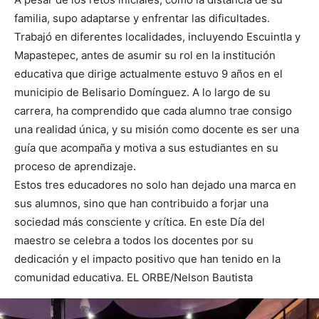
familia, supo adaptarse y enfrentar las dificultades.
Trabajó en diferentes localidades, incluyendo Escuintla y
Mapastepec, antes de asumir su rol en la institución
educativa que dirige actualmente estuvo 9 años en el
municipio de Belisario Domínguez. A lo largo de su
carrera, ha comprendido que cada alumno trae consigo
una realidad única, y su misión como docente es ser una
guía que acompaña y motiva a sus estudiantes en su
proceso de aprendizaje.
Estos tres educadores no solo han dejado una marca en
sus alumnos, sino que han contribuido a forjar una
sociedad más consciente y crítica. En este Día del
maestro se celebra a todos los docentes por su
dedicación y el impacto positivo que han tenido en la
comunidad educativa. EL ORBE/Nelson Bautista