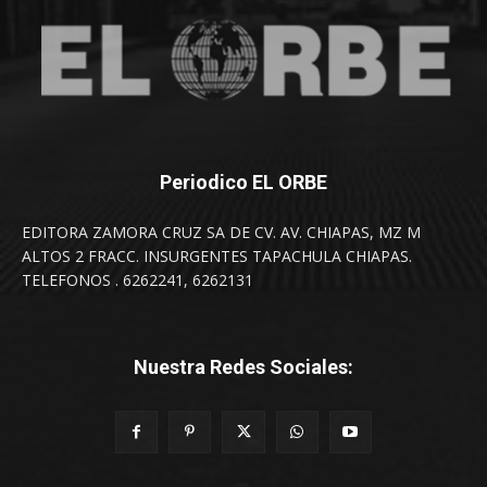
Periodico EL ORBE
EDITORA ZAMORA CRUZ SA DE CV. AV. CHIAPAS, MZ M
ALTOS 2 FRACC. INSURGENTES TAPACHULA CHIAPAS.
TELEFONOS . 6262241, 6262131
Nuestra Redes Sociales: