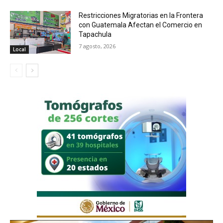
Restricciones Migratorias en la Frontera
con Guatemala Afectan el Comercio en
Tapachula
7 agosto, 2026
Local