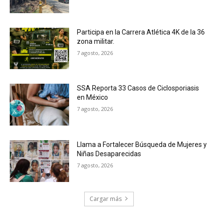
Participa en la Carrera Atlética 4K de la 36
zona militar.
7 agosto, 2026
SSA Reporta 33 Casos de Ciclosporiasis
en México
7 agosto, 2026
Llama a Fortalecer Búsqueda de Mujeres y
Niñas Desaparecidas
7 agosto, 2026
Cargar más