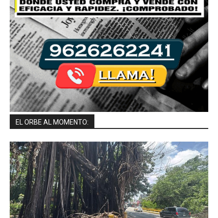
EL ORBE AL MOMENTO: