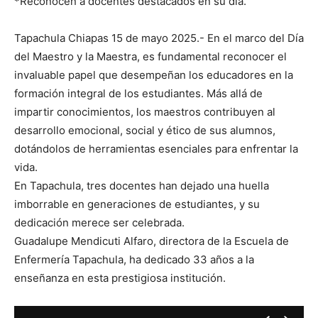
*Reconocen a docentes destacados en su día.
Tapachula Chiapas 15 de mayo 2025.- En el marco del Día
del Maestro y la Maestra, es fundamental reconocer el
invaluable papel que desempeñan los educadores en la
formación integral de los estudiantes. Más allá de
impartir conocimientos, los maestros contribuyen al
desarrollo emocional, social y ético de sus alumnos,
dotándolos de herramientas esenciales para enfrentar la
vida.
En Tapachula, tres docentes han dejado una huella
imborrable en generaciones de estudiantes, y su
dedicación merece ser celebrada.
Guadalupe Mendicuti Alfaro, directora de la Escuela de
Enfermería Tapachula, ha dedicado 33 años a la
enseñanza en esta prestigiosa institución.