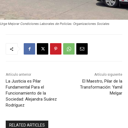
Urge Mejorar Condiciones Laborales de Policías: Organizaciones Sociales
Artículo anterior
Artículo siguiente
La Justicia es Pilar
El Maestro, Pilar de la
Fundamental Para el
Transformación: Yamil
Funcionamiento de la
Melgar
Sociedad: Alejandra Suárez
Rodríguez
RELATED ARTICLES