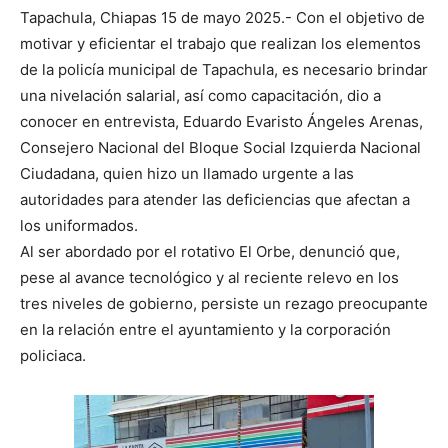
Tapachula, Chiapas 15 de mayo 2025.- Con el objetivo de
motivar y eficientar el trabajo que realizan los elementos
de la policía municipal de Tapachula, es necesario brindar
una nivelación salarial, así como capacitación, dio a
conocer en entrevista, Eduardo Evaristo Ángeles Arenas,
Consejero Nacional del Bloque Social Izquierda Nacional
Ciudadana, quien hizo un llamado urgente a las
autoridades para atender las deficiencias que afectan a
los uniformados.
Al ser abordado por el rotativo El Orbe, denunció que,
pese al avance tecnológico y al reciente relevo en los
tres niveles de gobierno, persiste un rezago preocupante
en la relación entre el ayuntamiento y la corporación
policiaca.