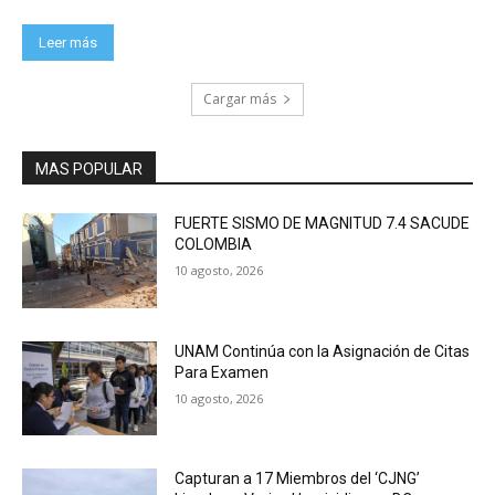
Leer más
Cargar más
MAS POPULAR
FUERTE SISMO DE MAGNITUD 7.4 SACUDE
COLOMBIA
10 agosto, 2026
UNAM Continúa con la Asignación de Citas
Para Examen
10 agosto, 2026
Capturan a 17 Miembros del ‘CJNG’