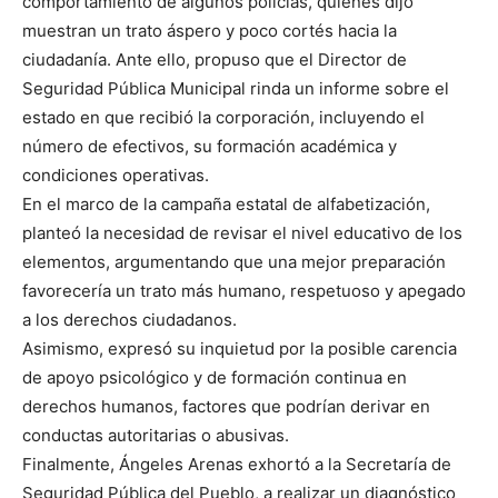
comportamiento de algunos policías, quienes dijo
muestran un trato áspero y poco cortés hacia la
ciudadanía. Ante ello, propuso que el Director de
Seguridad Pública Municipal rinda un informe sobre el
estado en que recibió la corporación, incluyendo el
número de efectivos, su formación académica y
condiciones operativas.
En el marco de la campaña estatal de alfabetización,
planteó la necesidad de revisar el nivel educativo de los
elementos, argumentando que una mejor preparación
favorecería un trato más humano, respetuoso y apegado
a los derechos ciudadanos.
Asimismo, expresó su inquietud por la posible carencia
de apoyo psicológico y de formación continua en
derechos humanos, factores que podrían derivar en
conductas autoritarias o abusivas.
Finalmente, Ángeles Arenas exhortó a la Secretaría de
Seguridad Pública del Pueblo, a realizar un diagnóstico