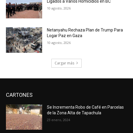
Ligados a Varios Homicidios en BC
10 agosto, 2026
Netanyahu Rechaza Plan de Trump Para
Logar Paz en Gaza
10 agosto, 2026
Cargar más
CARTONES
Se Incrementa Robo de Café en Parcelas
de la Zona Alta de Tapachula
23 enero, 2024