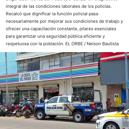
integral de las condiciones laborales de los policías.
Recalcó que dignificar la función policial pasa
necesariamente por mejorar sus condiciones de trabajo y
ofrecer una capacitación constante, pilares esenciales
para garantizar una seguridad pública eficiente y
respetuosa con la población. EL ORBE / Nelson Bautista