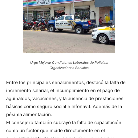
Urge Mejorar Condiciones Laborales de Policías:
Organizaciones Sociales
Entre los principales señalamientos, destacó la falta de
incremento salarial, el incumplimiento en el pago de
aguinaldos, vacaciones, y la ausencia de prestaciones
básicas como seguro social e Infonavit. Además de la
pésima alimentación.
El consejero también subrayó la falta de capacitación
como un factor que incide directamente en el