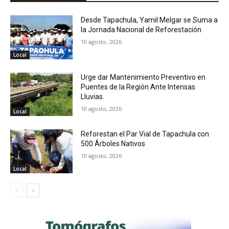
Desde Tapachula, Yamil Melgar se Suma a
la Jornada Nacional de Reforestación
10 agosto, 2026
Local
Urge dar Mantenimiento Preventivo en
Puentes de la Región Ante Intensas
Lluvias.
10 agosto, 2026
Local
Reforestan el Par Vial de Tapachula con
500 Árboles Nativos
10 agosto, 2026
Local