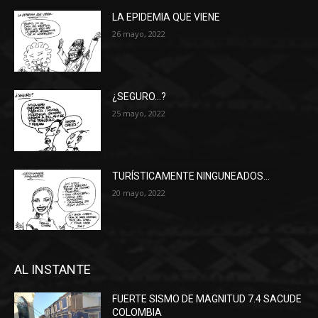
LA EPIDEMIA QUE VIENE
26 mayo, 2022
¿SEGURO…?
25 mayo, 2022
TURÍSTICAMENTE NINGUNEADOS…
20 mayo, 2022
AL INSTANTE
FUERTE SISMO DE MAGNITUD 7.4 SACUDE
COLOMBIA