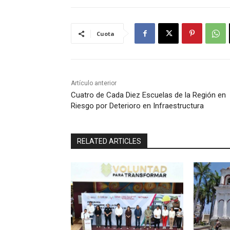
Cuota
Artículo anterior
Cuatro de Cada Diez Escuelas de la Región en
Riesgo por Deterioro en Infraestructura
RELATED ARTICLES