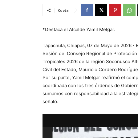
Cuota
*Destaca el Alcalde Yamil Melgar.
Tapachula, Chiapas; 07 de Mayo de 2026.- El
Sesión del Consejo Regional de Protección 
Tropicales 2026 de la región Soconusco Alt
Civil del Estado, Mauricio Cordero Rodríguez
Por su parte, Yamil Melgar reafirmó el com
coordinada con los tres órdenes de Gobiern
sumamos con responsabilidad a la estrategi
señaló.