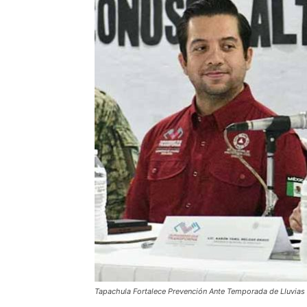
Tapachula Fortalece Prevención Ante Temporada de Lluvias