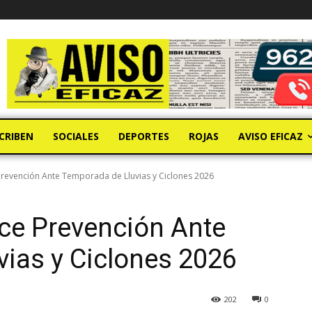
CRIBEN
SOCIALES
DEPORTES
ROJAS
AVISO EFICAZ
Prevención Ante Temporada de Lluvias y Ciclones 2026
ce Prevención Ante
ias y Ciclones 2026
202
0