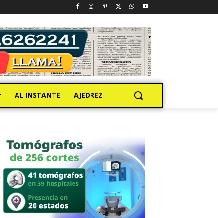
AL INSTANTE
AJEDREZ