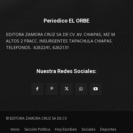
Periodico EL ORBE
EDITORA ZAMORA CRUZ SA DE CV. AV. CHIAPAS, MZ M
ALTOS 2 FRACC. INSURGENTES TAPACHULA CHIAPAS.
TELEFONOS . 6262241, 6262131
Nuestra Redes Sociales:
© EDITORA ZAMORA CRUZ SA DE CV
Inicio
Sección Politica
Hoy Escriben
Sociales
Deportes