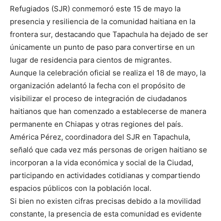
Refugiados (SJR) conmemoró este 15 de mayo la
presencia y resiliencia de la comunidad haitiana en la
frontera sur, destacando que Tapachula ha dejado de ser
únicamente un punto de paso para convertirse en un
lugar de residencia para cientos de migrantes.
Aunque la celebración oficial se realiza el 18 de mayo, la
organización adelantó la fecha con el propósito de
visibilizar el proceso de integración de ciudadanos
haitianos que han comenzado a establecerse de manera
permanente en Chiapas y otras regiones del país.
América Pérez, coordinadora del SJR en Tapachula,
señaló que cada vez más personas de origen haitiano se
incorporan a la vida económica y social de la Ciudad,
participando en actividades cotidianas y compartiendo
espacios públicos con la población local.
Si bien no existen cifras precisas debido a la movilidad
constante, la presencia de esta comunidad es evidente