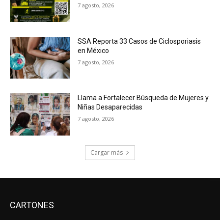
7 agosto, 2026
SSA Reporta 33 Casos de Ciclosporiasis
en México
7 agosto, 2026
Llama a Fortalecer Búsqueda de Mujeres y
Niñas Desaparecidas
7 agosto, 2026
Cargar más
CARTONES