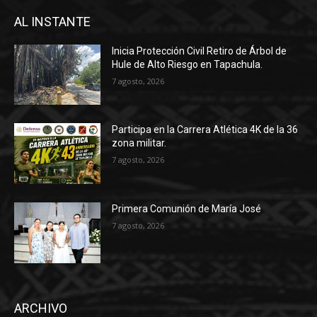
AL INSTANTE
Inicia Protección Civil Retiro de Árbol de
Hule de Alto Riesgo en Tapachula.
7 agosto, 2026
Participa en la Carrera Atlética 4K de la 36
zona militar.
7 agosto, 2026
Primera Comunión de María José
7 agosto, 2026
ARCHIVO