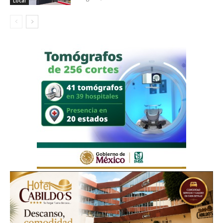
Local