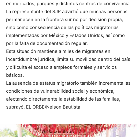
en mercados, parques y distintos centros de convivencia.
La representante del SJR advirtió que muchas personas
permanecen en la frontera sur no por decisión propia,
sino como consecuencia de las políticas migratorias
implementadas por México y Estados Unidos, así como
por la falta de documentación regular.
Esta situación mantiene a miles de migrantes en
incertidumbre jurídica, limita su movilidad dentro del país
y dificulta el acceso a empleos formales y servicios
básicos.
La ausencia de estatus migratorio también incrementa las
condiciones de vulnerabilidad social y económica,
afectando directamente la estabilidad de las familias,
subrayó. EL ORBE/Nelson Bautista