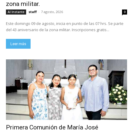
zona militar.
staff
-
7 agosto, 2026
Al Instante
0
Este domingo 09 de agosto, inicia en punto de las 07 hrs. Se parte
del 43 aniversario de la zona militar. Inscripciones gratis...
Leer más
Primera Comunión de María José