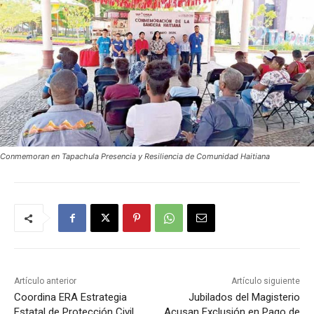
Conmemoran en Tapachula Presencia y Resiliencia de Comunidad Haitiana
Artículo anterior
Artículo siguiente
Coordina ERA Estrategia
Jubilados del Magisterio
Estatal de Protección Civil
Acusan Exclusión en Pago de