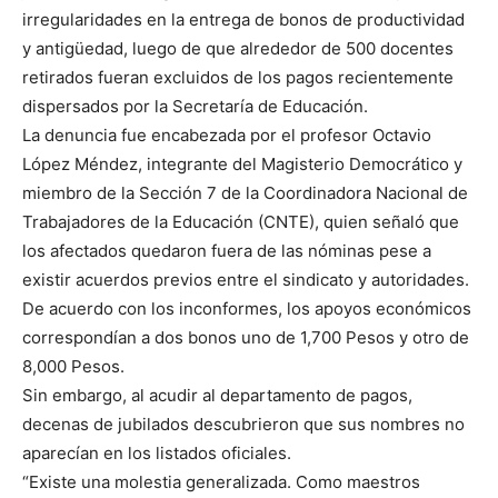
irregularidades en la entrega de bonos de productividad
y antigüedad, luego de que alrededor de 500 docentes
retirados fueran excluidos de los pagos recientemente
dispersados por la Secretaría de Educación.
La denuncia fue encabezada por el profesor Octavio
López Méndez, integrante del Magisterio Democrático y
miembro de la Sección 7 de la Coordinadora Nacional de
Trabajadores de la Educación (CNTE), quien señaló que
los afectados quedaron fuera de las nóminas pese a
existir acuerdos previos entre el sindicato y autoridades.
De acuerdo con los inconformes, los apoyos económicos
correspondían a dos bonos uno de 1,700 Pesos y otro de
8,000 Pesos.
Sin embargo, al acudir al departamento de pagos,
decenas de jubilados descubrieron que sus nombres no
aparecían en los listados oficiales.
“Existe una molestia generalizada. Como maestros