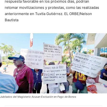
respuesta favorable en los próximos días, podrían
retomar movilizaciones y protestas, como las realizadas
anteriormente en Tuxtla Gutiérrez. EL ORBE/Nelson
Bautista
Jubilados del Magisterio Acusan Exclusión en Pago de Bonos