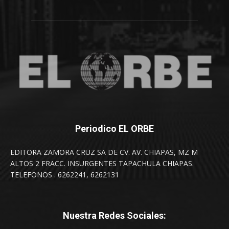
Periodico EL ORBE
EDITORA ZAMORA CRUZ SA DE CV. AV. CHIAPAS, MZ M
ALTOS 2 FRACC. INSURGENTES TAPACHULA CHIAPAS.
TELEFONOS . 6262241, 6262131
Nuestra Redes Sociales: