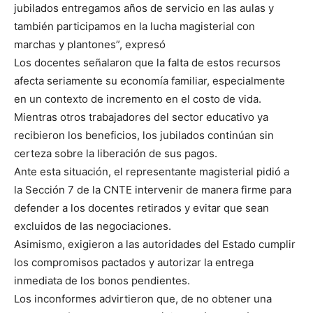
jubilados entregamos años de servicio en las aulas y
también participamos en la lucha magisterial con
marchas y plantones”, expresó
Los docentes señalaron que la falta de estos recursos
afecta seriamente su economía familiar, especialmente
en un contexto de incremento en el costo de vida.
Mientras otros trabajadores del sector educativo ya
recibieron los beneficios, los jubilados continúan sin
certeza sobre la liberación de sus pagos.
Ante esta situación, el representante magisterial pidió a
la Sección 7 de la CNTE intervenir de manera firme para
defender a los docentes retirados y evitar que sean
excluidos de las negociaciones.
Asimismo, exigieron a las autoridades del Estado cumplir
los compromisos pactados y autorizar la entrega
inmediata de los bonos pendientes.
Los inconformes advirtieron que, de no obtener una