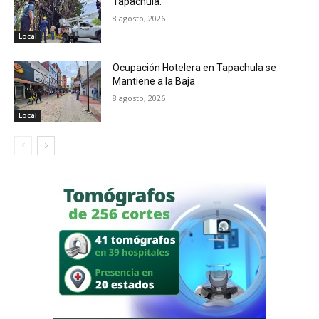
Tapachula.
8 agosto, 2026
Local
Ocupación Hotelera en Tapachula se
Mantiene a la Baja
8 agosto, 2026
Local