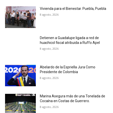
Vivienda para el Bienestar. Puebla, Puebla
8 agosto, 2026
Detienen a Guadalupe ligada a red de
huachicol fiscal atribuida a Ruffo Apel
8 agosto, 2026
Abelardo de la Espriella Jura Como
Presidente de Colombia
8 agosto, 2026
Marina Asegura más de una Tonelada de
Cocaína en Costas de Guerrero.
8 agosto, 2026