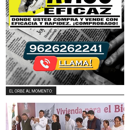
EL ORBE AL MOMENTO: