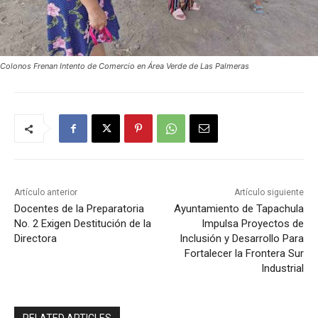
Colonos Frenan Intento de Comercio en Área Verde de Las Palmeras
Artículo anterior
Artículo siguiente
Docentes de la Preparatoria
Ayuntamiento de Tapachula
No. 2 Exigen Destitución de la
Impulsa Proyectos de
Directora
Inclusión y Desarrollo Para
Fortalecer la Frontera Sur
Industrial