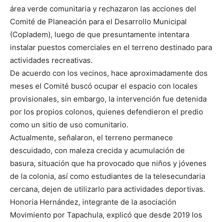
área verde comunitaria y rechazaron las acciones del
Comité de Planeación para el Desarrollo Municipal
(Copladem), luego de que presuntamente intentara
instalar puestos comerciales en el terreno destinado para
actividades recreativas.
De acuerdo con los vecinos, hace aproximadamente dos
meses el Comité buscó ocupar el espacio con locales
provisionales, sin embargo, la intervención fue detenida
por los propios colonos, quienes defendieron el predio
como un sitio de uso comunitario.
Actualmente, señalaron, el terreno permanece
descuidado, con maleza crecida y acumulación de
basura, situación que ha provocado que niños y jóvenes
de la colonia, así como estudiantes de la telesecundaria
cercana, dejen de utilizarlo para actividades deportivas.
Honoria Hernández, integrante de la asociación
Movimiento por Tapachula, explicó que desde 2019 los