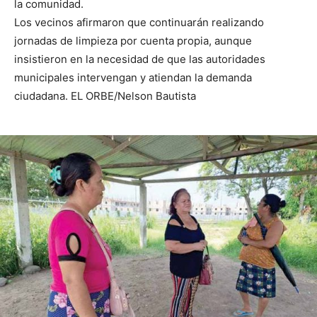
la comunidad.
Los vecinos afirmaron que continuarán realizando
jornadas de limpieza por cuenta propia, aunque
insistieron en la necesidad de que las autoridades
municipales intervengan y atiendan la demanda
ciudadana. EL ORBE/Nelson Bautista