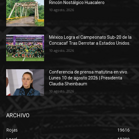
Rincón Nostálgico Huacalero
10 agosto, 2026
México Logra el Campeonato Sub-20 de la
Concacaf Tras Derrotar a Estados Unidos.
10 agosto, 2026
Conferencia de prensa matutina en vivo.
Lunes 10 de agosto 2026 | Presidenta
Claudia Sheinbaum
10 agosto, 2026
ARCHIVO
Rojas
19616