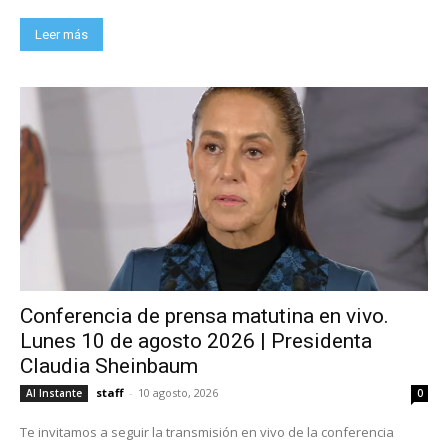
Leer más
Conferencia de prensa matutina en vivo.
Lunes 10 de agosto 2026 | Presidenta
Claudia Sheinbaum
staff
-
10 agosto, 2026
Al Instante
0
Te invitamos a seguir la transmisión en vivo de la conferencia