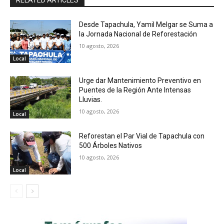
RELATED ARTICLES
Desde Tapachula, Yamil Melgar se Suma a
la Jornada Nacional de Reforestación
10 agosto, 2026
Local
Urge dar Mantenimiento Preventivo en
Puentes de la Región Ante Intensas
Lluvias.
10 agosto, 2026
Local
Reforestan el Par Vial de Tapachula con
500 Árboles Nativos
10 agosto, 2026
Local