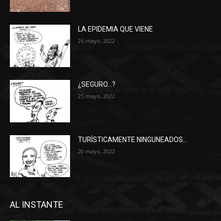
LA EPIDEMIA QUE VIENE
26 mayo, 2022
¿SEGURO…?
25 mayo, 2022
TURÍSTICAMENTE NINGUNEADOS…
20 mayo, 2022
AL INSTANTE