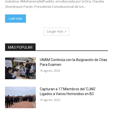
matutina: #MañaneradelPueblo, encabezada por la Dra. Claudia
Sheinbaum Pardo, Presidenta Constitucional de los...
Leer más
Cargar más
MAS POPULAR
UNAM Continúa con la Asignación de Citas
Para Examen
10 agosto, 2026
Capturan a 17 Miembros del ‘CJNG’
Ligados a Varios Homicidios en BC
10 agosto, 2026