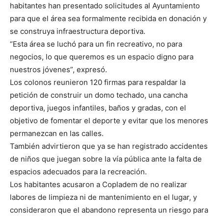
habitantes han presentado solicitudes al Ayuntamiento
para que el área sea formalmente recibida en donación y
se construya infraestructura deportiva.
“Esta área se luchó para un fin recreativo, no para
negocios, lo que queremos es un espacio digno para
nuestros jóvenes”, expresó.
Los colonos reunieron 120 firmas para respaldar la
petición de construir un domo techado, una cancha
deportiva, juegos infantiles, baños y gradas, con el
objetivo de fomentar el deporte y evitar que los menores
permanezcan en las calles.
También advirtieron que ya se han registrado accidentes
de niños que juegan sobre la vía pública ante la falta de
espacios adecuados para la recreación.
Los habitantes acusaron a Copladem de no realizar
labores de limpieza ni de mantenimiento en el lugar, y
consideraron que el abandono representa un riesgo para