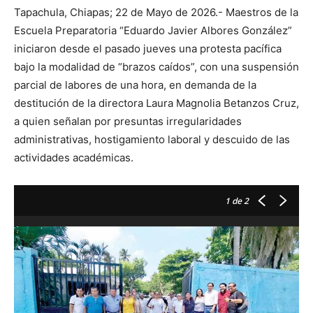
Tapachula, Chiapas; 22 de Mayo de 2026.- Maestros de la
Escuela Preparatoria “Eduardo Javier Albores González”
iniciaron desde el pasado jueves una protesta pacífica
bajo la modalidad de “brazos caídos”, con una suspensión
parcial de labores de una hora, en demanda de la
destitución de la directora Laura Magnolia Betanzos Cruz,
a quien señalan por presuntas irregularidades
administrativas, hostigamiento laboral y descuido de las
actividades académicas.
1
de 2