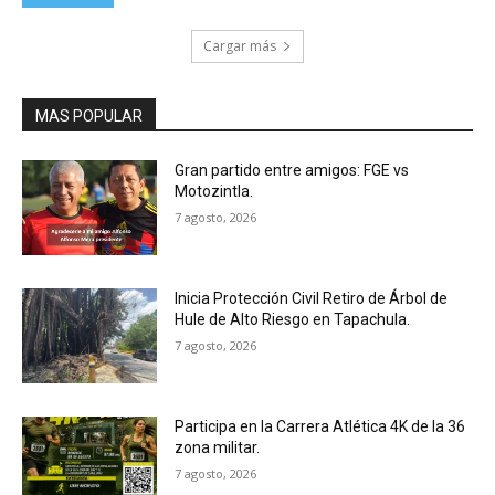
Cargar más
MAS POPULAR
Gran partido entre amigos: FGE vs
Motozintla.
7 agosto, 2026
Inicia Protección Civil Retiro de Árbol de
Hule de Alto Riesgo en Tapachula.
7 agosto, 2026
Participa en la Carrera Atlética 4K de la 36
zona militar.
7 agosto, 2026