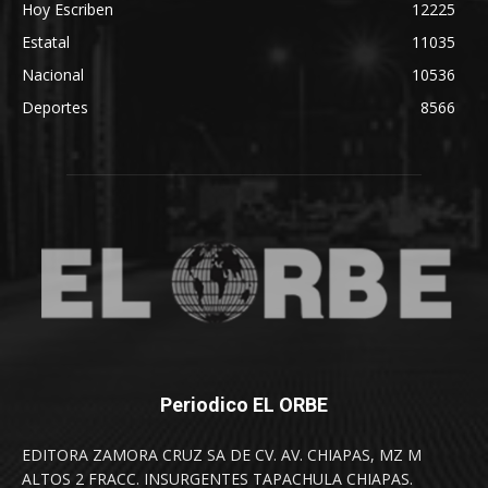
Hoy Escriben
12225
Estatal
11035
Nacional
10536
Deportes
8566
Periodico EL ORBE
EDITORA ZAMORA CRUZ SA DE CV. AV. CHIAPAS, MZ M
ALTOS 2 FRACC. INSURGENTES TAPACHULA CHIAPAS.