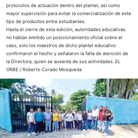
protocolos de actuación dentro del plantel, así como
mayor supervisión para evitar la comercialización de este
tipo de productos entre estudiantes.
Hasta el cierre de esta edición, autoridades educativas
no habían emitido un posicionamiento oficial sobre el
caso, solo los maestros de dicho plantel educativo
confirmaron el hecho y señalaron la falta de atención de
la Directora, quien se ausenta de sus actividades. EL
ORBE / Roberto Corado Mosqueda