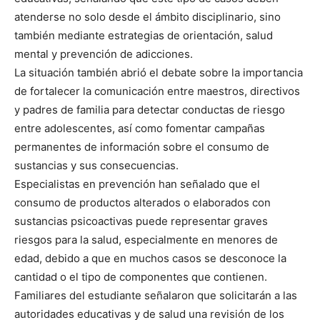
atenderse no solo desde el ámbito disciplinario, sino
también mediante estrategias de orientación, salud
mental y prevención de adicciones.
La situación también abrió el debate sobre la importancia
de fortalecer la comunicación entre maestros, directivos
y padres de familia para detectar conductas de riesgo
entre adolescentes, así como fomentar campañas
permanentes de información sobre el consumo de
sustancias y sus consecuencias.
Especialistas en prevención han señalado que el
consumo de productos alterados o elaborados con
sustancias psicoactivas puede representar graves
riesgos para la salud, especialmente en menores de
edad, debido a que en muchos casos se desconoce la
cantidad o el tipo de componentes que contienen.
Familiares del estudiante señalaron que solicitarán a las
autoridades educativas y de salud una revisión de los