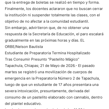
que la entrega de boletas se realizó en tiempo y forma.
Finalmente, los docentes aclararon que no buscan cerrar
la institución ni suspender totalmente las clases, con el
objetivo de no afectar a la comunidad estudiantil.
Sin embargo, advirtieron que, de no obtener una
respuesta de la Secretaría de Educación, el paro escalará
gradualmente en las próximas horas y días. EL
ORBE/Nelson Bautista
Estudiante de Preparatoria Termina Hospitalizado
Tras Consumir Presunto “Pastelito Mágico”
Tapachula, Chiapas; 21 de Mayo de 2026.- El pasado
martes se registró una movilización de cuerpos de
emergencia en la Preparatoria Número 2 de Tapachula,
luego de que un estudiante de 17 años presentara una
severa intoxicación, presuntamente, derivada del
consumo de un pastelito elaborado con cannabis, dentro
del plantel educativo.