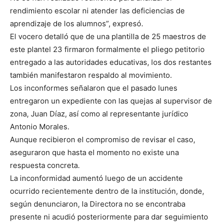
rendimiento escolar ni atender las deficiencias de
aprendizaje de los alumnos”, expresó.
El vocero detalló que de una plantilla de 25 maestros de
este plantel 23 firmaron formalmente el pliego petitorio
entregado a las autoridades educativas, los dos restantes
también manifestaron respaldo al movimiento.
Los inconformes señalaron que el pasado lunes
entregaron un expediente con las quejas al supervisor de
zona, Juan Díaz, así como al representante jurídico
Antonio Morales.
Aunque recibieron el compromiso de revisar el caso,
aseguraron que hasta el momento no existe una
respuesta concreta.
La inconformidad aumentó luego de un accidente
ocurrido recientemente dentro de la institución, donde,
según denunciaron, la Directora no se encontraba
presente ni acudió posteriormente para dar seguimiento