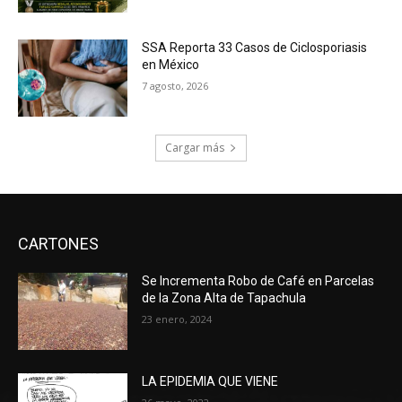
SSA Reporta 33 Casos de Ciclosporiasis
en México
7 agosto, 2026
Cargar más
CARTONES
Se Incrementa Robo de Café en Parcelas
de la Zona Alta de Tapachula
23 enero, 2024
LA EPIDEMIA QUE VIENE