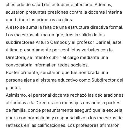
al estado de salud del estudiante afectado. Además,
acusaron presuntas presiones contra la docente interina
que brindó los primeros auxilios.
A esto se suma la falta de una estructura directiva formal.
Los maestros afirmaron que, tras la salida de los
subdirectores Arturo Campos y el profesor Darinel, este
último presuntamente por conflictos verbales con la
Directora, se intentó cubrir el cargo mediante una
convocatoria informal en redes sociales.
Posteriormente, señalaron que fue nombrada una
persona ajena al sistema educativo como Subdirector del
plantel.
Asimismo, el personal docente rechazó las declaraciones
atribuidas a la Directora en mensajes enviados a padres
de familia, donde presuntamente aseguró que la escuela
opera con normalidad y responsabilizó a los maestros de
retrasos en las calificaciones. Los profesores afirmaron