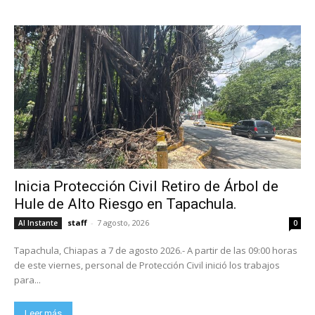
Inicia Protección Civil Retiro de Árbol de
Hule de Alto Riesgo en Tapachula.
staff
-
7 agosto, 2026
Al Instante
0
Tapachula, Chiapas a 7 de agosto 2026.- A partir de las 09:00 horas
de este viernes, personal de Protección Civil inició los trabajos
para...
Leer más