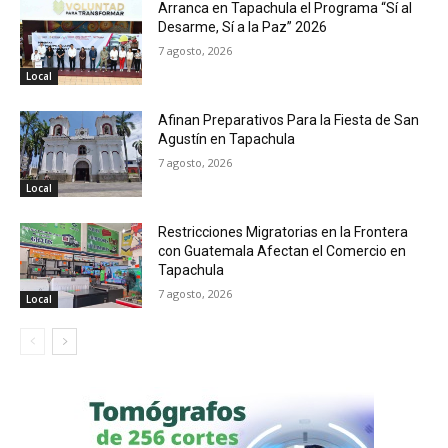
Arranca en Tapachula el Programa “Sí al
Desarme, Sí a la Paz” 2026
7 agosto, 2026
Local
Afinan Preparativos Para la Fiesta de San
Agustín en Tapachula
7 agosto, 2026
Local
Restricciones Migratorias en la Frontera
con Guatemala Afectan el Comercio en
Tapachula
7 agosto, 2026
Local