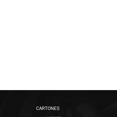
CARTONES