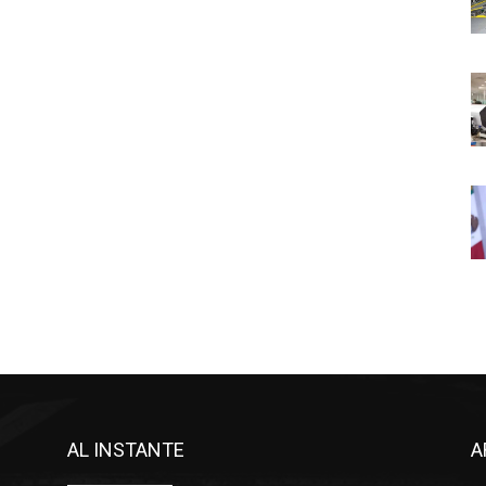
AL INSTANTE
A