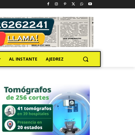
AL INSTANTE
AJEDREZ