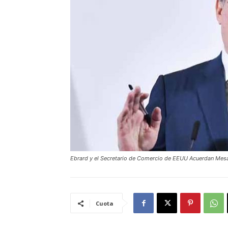
Ebrard y el Secretario de Comercio de EEUU Acuerdan Mes
Cuota