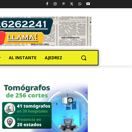
AL INSTANTE
AJEDREZ