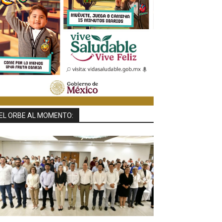
EL ORBE AL MOMENTO: