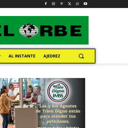
AL INSTANTE
AJEDREZ