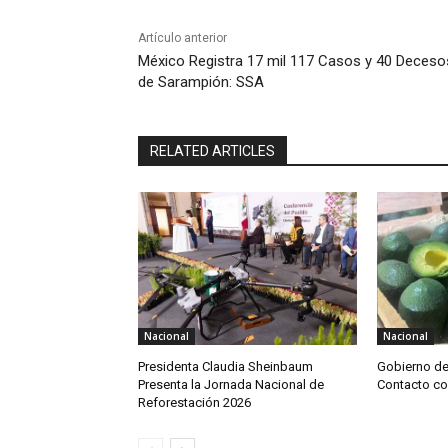
Artículo anterior
México Registra 17 mil 117 Casos y 40 Deceso
de Sarampión: SSA
RELATED ARTICLES
Nacional
Nacional
Presidenta Claudia Sheinbaum
Gobierno d
Presenta la Jornada Nacional de
Contacto c
Reforestación 2026