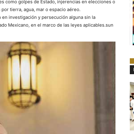
les como golpes de Estado, injerencias en elecciones o
a por tierra, agua, mar o espacio aéreo.
en investigación y persecución alguna sin la
ado Mexicano, en el marco de las leyes aplicables.sun