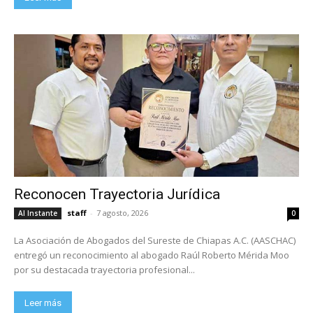
Reconocen Trayectoria Jurídica
staff
-
7 agosto, 2026
Al Instante
0
La Asociación de Abogados del Sureste de Chiapas A.C. (AASCHAC)
entregó un reconocimiento al abogado Raúl Roberto Mérida Moo
por su destacada trayectoria profesional...
Leer más