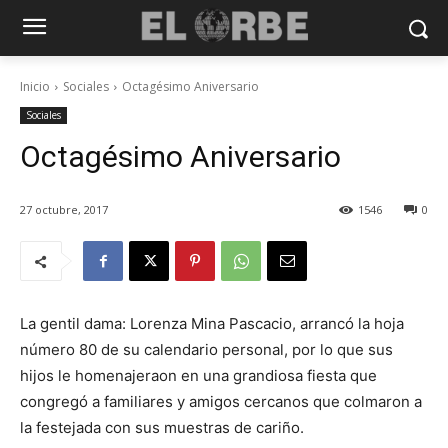
Inicio
Sociales
Octagésimo Aniversario
Sociales
Octagésimo Aniversario
27 octubre, 2017
1546
0
La gentil dama: Lorenza Mina Pascacio, arrancó la hoja
número 80 de su calendario personal, por lo que sus
hijos le homenajeraon en una grandiosa fiesta que
congregó a familiares y amigos cercanos que colmaron a
la festejada con sus muestras de cariño.