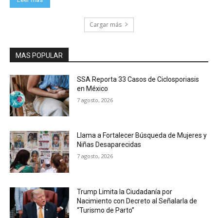
Cargar más
MAS POPULAR
SSA Reporta 33 Casos de Ciclosporiasis
en México
7 agosto, 2026
Llama a Fortalecer Búsqueda de Mujeres y
Niñas Desaparecidas
7 agosto, 2026
Trump Limita la Ciudadanía por
Nacimiento con Decreto al Señalarla de
“Turismo de Parto”