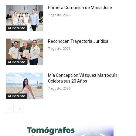
Primera Comunión de María José
7 agosto, 2026
Al Instante
Reconocen Trayectoria Jurídica
7 agosto, 2026
Al Instante
Mía Concepción Vázquez Marroquín
Celebra sus 20 Años
7 agosto, 2026
Al Instante