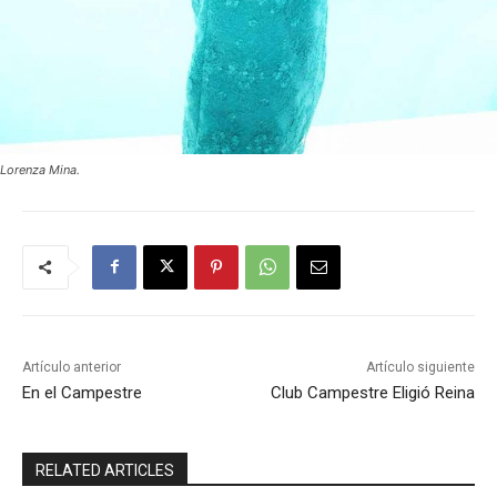
Lorenza Mina.
Artículo anterior
Artículo siguiente
En el Campestre
Club Campestre Eligió Reina
RELATED ARTICLES