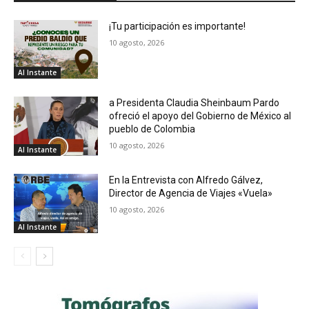
¡Tu participación es importante!
10 agosto, 2026
Al Instante
a Presidenta Claudia Sheinbaum Pardo
ofreció el apoyo del Gobierno de México al
pueblo de Colombia
10 agosto, 2026
Al Instante
En la Entrevista con Alfredo Gálvez,
Director de Agencia de Viajes «Vuela»
10 agosto, 2026
Al Instante