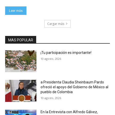
Leer más
Cargar más
MAS POPULAR
¡Tu participación es importante!
10 agosto, 2026
a Presidenta Claudia Sheinbaum Pardo
ofreció el apoyo del Gobierno de México al
pueblo de Colombia
10 agosto, 2026
En la Entrevista con Alfredo Gálvez,