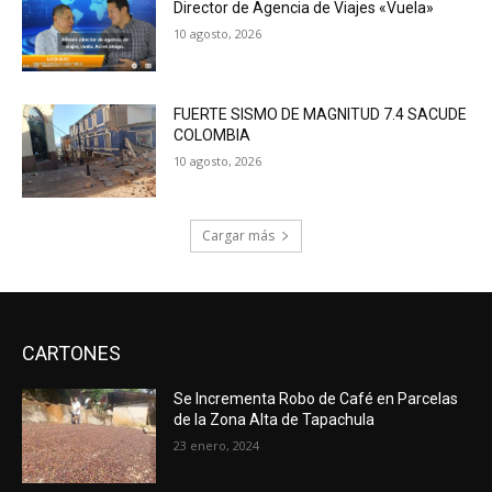
Director de Agencia de Viajes «Vuela»
10 agosto, 2026
FUERTE SISMO DE MAGNITUD 7.4 SACUDE
COLOMBIA
10 agosto, 2026
Cargar más
CARTONES
Se Incrementa Robo de Café en Parcelas
de la Zona Alta de Tapachula
23 enero, 2024