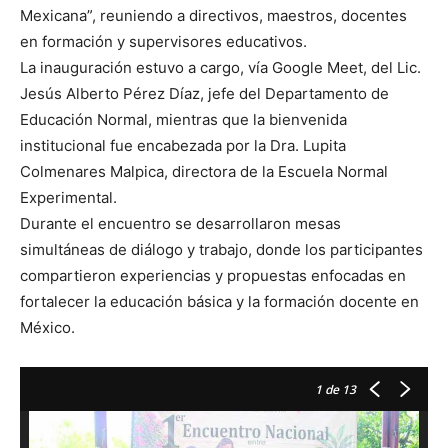
Mexicana”, reuniendo a directivos, maestros, docentes
en formación y supervisores educativos.
La inauguración estuvo a cargo, vía Google Meet, del Lic.
Jesús Alberto Pérez Díaz, jefe del Departamento de
Educación Normal, mientras que la bienvenida
institucional fue encabezada por la Dra. Lupita
Colmenares Malpica, directora de la Escuela Normal
Experimental.
Durante el encuentro se desarrollaron mesas
simultáneas de diálogo y trabajo, donde los participantes
compartieron experiencias y propuestas enfocadas en
fortalecer la educación básica y la formación docente en
México.
1
de 13