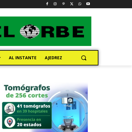
AL INSTANTE
AJEDREZ