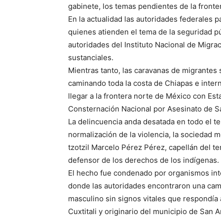
gabinete, los temas pendientes de la fronte
En la actualidad las autoridades federales
quienes atienden el tema de la seguridad pú
autoridades del Instituto Nacional de Migrac
sustanciales.
Mientras tanto, las caravanas de migrantes
caminando toda la costa de Chiapas e intern
llegar a la frontera norte de México con Es
Consternación Nacional por Asesinato de S
La delincuencia anda desatada en todo el te
normalización de la violencia, la sociedad 
tzotzil Marcelo Pérez Pérez, capellán del 
defensor de los derechos de los indígenas.
El hecho fue condenado por organismos inter
donde las autoridades encontraron una cam
masculino sin signos vitales que respondía 
Cuxtitali y originario del municipio de San A