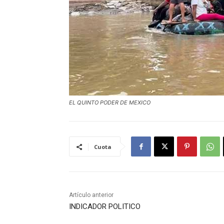
EL QUINTO PODER DE MEXICO
Cuota
Artículo anterior
INDICADOR POLITICO