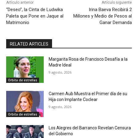
Artículo anterior
Artículo siguiente
“Deseo”, la Cinta de Ludwika
Irina Baeva Recibirá 2
Paleta que Pone en Jaque al
Millones y Medio de Pesos al
Matrimonio
Ganar Demanda
RELATED ARTICLES
Margarita Rosa de Francisco Desafía a la
Madre Ideal
9 agosto, 2026
Orbita de estrellas
Carmen Aub Muestra el Primer día de su
Hija con Implante Coclear
9 agosto, 2026
Orbita de estrellas
Los Alegres del Barranco Revelan Censura
del Gobierno