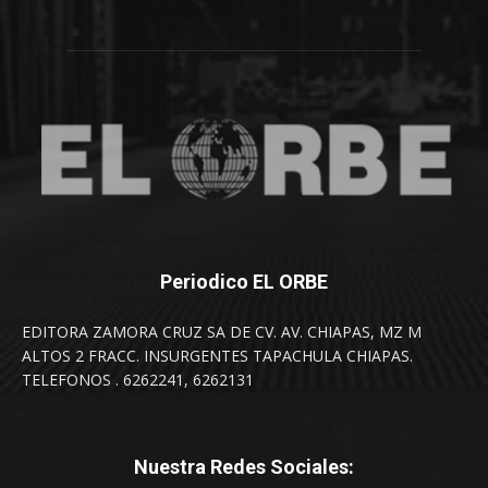
Periodico EL ORBE
EDITORA ZAMORA CRUZ SA DE CV. AV. CHIAPAS, MZ M
ALTOS 2 FRACC. INSURGENTES TAPACHULA CHIAPAS.
TELEFONOS . 6262241, 6262131
Nuestra Redes Sociales: