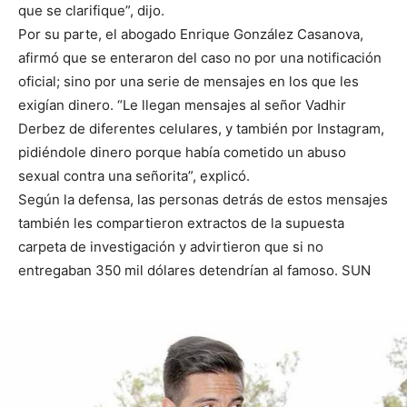
que se clarifique”, dijo.
Por su parte, el abogado Enrique González Casanova,
afirmó que se enteraron del caso no por una notificación
oficial; sino por una serie de mensajes en los que les
exigían dinero. “Le llegan mensajes al señor Vadhir
Derbez de diferentes celulares, y también por Instagram,
pidiéndole dinero porque había cometido un abuso
sexual contra una señorita”, explicó.
Según la defensa, las personas detrás de estos mensajes
también les compartieron extractos de la supuesta
carpeta de investigación y advirtieron que si no
entregaban 350 mil dólares detendrían al famoso. SUN