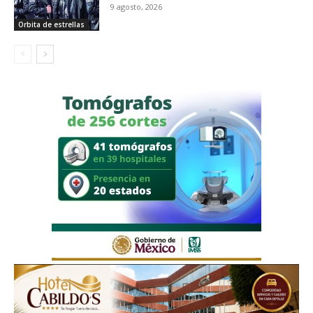
9 agosto, 2026
Orbita de estrellas