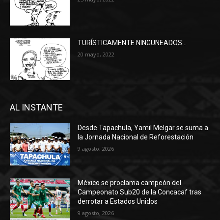
TURÍSTICAMENTE NINGUNEADOS…
20 mayo, 2022
AL INSTANTE
Desde Tapachula, Yamil Melgar se suma a
la Jornada Nacional de Reforestación
9 agosto, 2026
México se proclama campeón del
Campeonato Sub20 de la Concacaf tras
derrotar a Estados Unidos
9 agosto, 2026