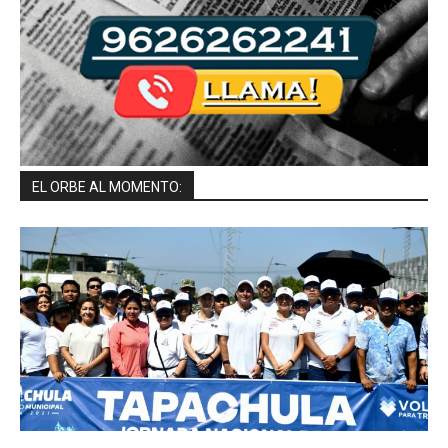
EL ORBE AL MOMENTO: