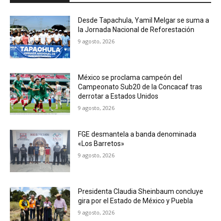
Desde Tapachula, Yamil Melgar se suma a
la Jornada Nacional de Reforestación
9 agosto, 2026
México se proclama campeón del
Campeonato Sub20 de la Concacaf tras
derrotar a Estados Unidos
9 agosto, 2026
FGE desmantela a banda denominada
«Los Barretos»
9 agosto, 2026
Presidenta Claudia Sheinbaum concluye
gira por el Estado de México y Puebla
9 agosto, 2026