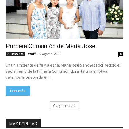
Primera Comunión de María José
staff
-
7 agosto, 2026
Al Instante
0
En un ambiente de fe y alegría, María José Sánchez Fócil recibió el
sacramento de la Primera Comunión durante una emotiva
ceremonia celebrada en...
Leer más
Cargar más
MAS POPULAR