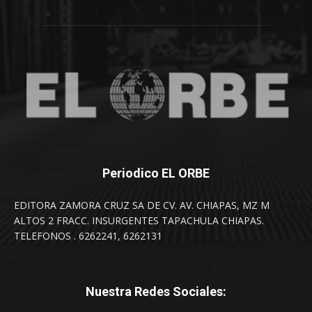
Periodico EL ORBE
EDITORA ZAMORA CRUZ SA DE CV. AV. CHIAPAS, MZ M
ALTOS 2 FRACC. INSURGENTES TAPACHULA CHIAPAS.
TELEFONOS . 6262241, 6262131
Nuestra Redes Sociales: