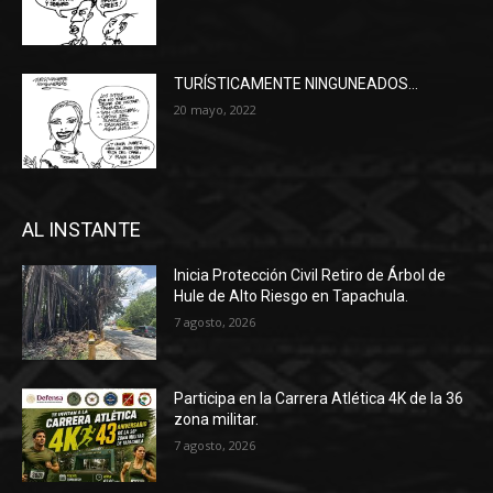
TURÍSTICAMENTE NINGUNEADOS…
20 mayo, 2022
AL INSTANTE
Inicia Protección Civil Retiro de Árbol de
Hule de Alto Riesgo en Tapachula.
7 agosto, 2026
Participa en la Carrera Atlética 4K de la 36
zona militar.
7 agosto, 2026