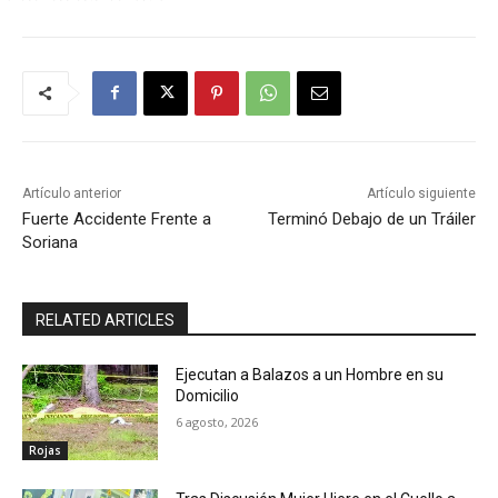
Artículo anterior
Artículo siguiente
Fuerte Accidente Frente a
Terminó Debajo de un Tráiler
Soriana
RELATED ARTICLES
Ejecutan a Balazos a un Hombre en su
Domicilio
6 agosto, 2026
Rojas