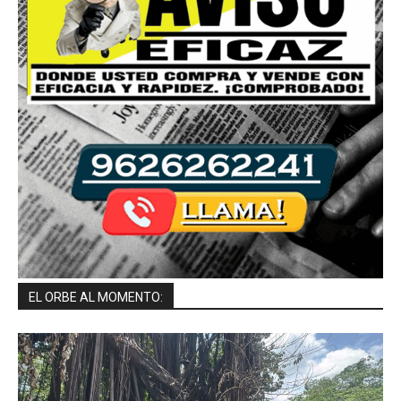
EL ORBE AL MOMENTO: