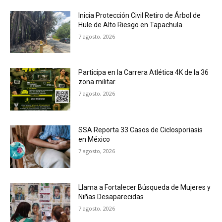
Inicia Protección Civil Retiro de Árbol de
Hule de Alto Riesgo en Tapachula.
7 agosto, 2026
Participa en la Carrera Atlética 4K de la 36
zona militar.
7 agosto, 2026
SSA Reporta 33 Casos de Ciclosporiasis
en México
7 agosto, 2026
Llama a Fortalecer Búsqueda de Mujeres y
Niñas Desaparecidas
7 agosto, 2026