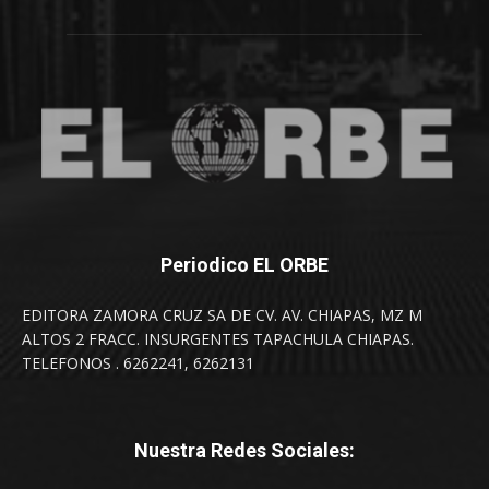
Periodico EL ORBE
EDITORA ZAMORA CRUZ SA DE CV. AV. CHIAPAS, MZ M
ALTOS 2 FRACC. INSURGENTES TAPACHULA CHIAPAS.
TELEFONOS . 6262241, 6262131
Nuestra Redes Sociales: