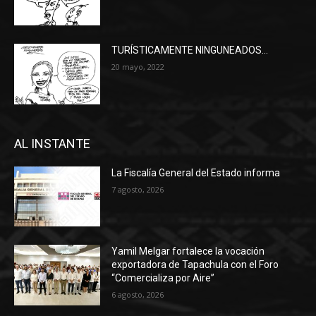
TURÍSTICAMENTE NINGUNEADOS…
20 mayo, 2022
AL INSTANTE
La Fiscalía General del Estado informa
7 agosto, 2026
Yamil Melgar fortalece la vocación
exportadora de Tapachula con el Foro
“Comercializa por Aire”
6 agosto, 2026