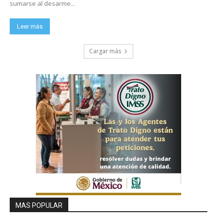
sumarse al desarme...
Leer más
Cargar más
MAS POPULAR