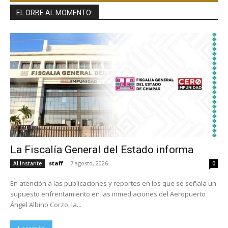
EL ORBE AL MOMENTO:
La Fiscalía General del Estado informa
staff
-
7 agosto, 2026
Al Instante
0
En atención a las publicaciones y reportes en los que se señala un
supuesto enfrentamiento en las inmediaciones del Aeropuerto
Ángel Albino Corzo, la...