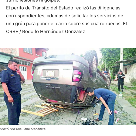
El perito de Tránsito del Estado realizó las diligencias
correspondientes, además de solicitar los servicios de
una grúa para poner el carro sobre sus cuatro ruedas. EL
ORBE / Rodolfo Hernández González
Volcó por una Falla Mecánica