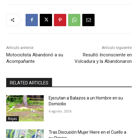
Artículo anterior
Artículo siguiente
Motociclista Abandonó a su
Resultó Inconsciente en
Acompañante
Volcadura y la Abandonaron
RELATED ARTICLES
Ejecutan a Balazos a un Hombre en su
Domicilio
6 agosto, 2026
Rojas
Tras Discusión Mujer Hiere en el Cuello a