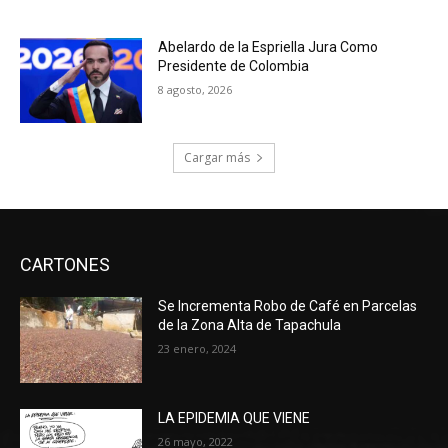
Abelardo de la Espriella Jura Como
Presidente de Colombia
8 agosto, 2026
Cargar más
CARTONES
Se Incrementa Robo de Café en Parcelas
de la Zona Alta de Tapachula
23 enero, 2024
LA EPIDEMIA QUE VIENE
26 mayo, 2022