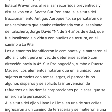
Estatal Preventiva, al realizar recorridos preventivos y
disuasivos en el Sector Sur Poniente, a la altura del
fraccionamiento Antiguo Aeropuerto, se percataron de
una camioneta que estaba relacionada con el asesinato
del talachero, Jorge David “N”, de 34 años de edad, que
fue localizado sin vida y con huellas de tortura, en el
camino a La Pita.
Los elementos identificaron la camioneta y le marcaron el
alto al chofer, pero en vez de detenerse aceleró con
dirección hacia la 4ª. Sur Prolongación, rumbo a Puerto
Madero. Los elementos notaron que en la unidad iban
sujetos armados con armas largas, al parecer hubo
algunos disparos y se solicitó la intervención de
refuerzos de las demás corporaciones policiacas, que se
unieron a la persecución.
A la altura del ejido Llano La Lima, en una de sus calles
ingresaron a un camino de terracería y se metieron a una