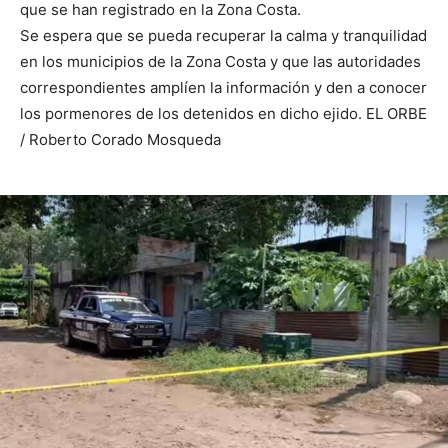
que se han registrado en la Zona Costa.
Se espera que se pueda recuperar la calma y tranquilidad
en los municipios de la Zona Costa y que las autoridades
correspondientes amplíen la información y den a conocer
los pormenores de los detenidos en dicho ejido. EL ORBE
/ Roberto Corado Mosqueda