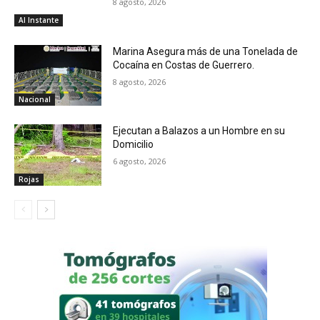
8 agosto, 2026
Al Instante
Marina Asegura más de una Tonelada de
Cocaína en Costas de Guerrero.
8 agosto, 2026
Nacional
Ejecutan a Balazos a un Hombre en su
Domicilio
6 agosto, 2026
Rojas