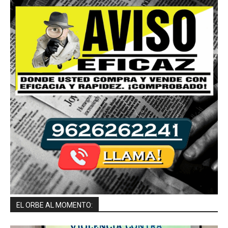
EL ORBE AL MOMENTO: