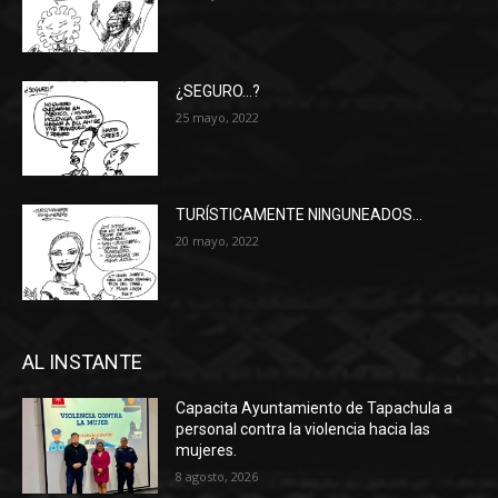
¿SEGURO…?
25 mayo, 2022
TURÍSTICAMENTE NINGUNEADOS…
20 mayo, 2022
AL INSTANTE
Capacita Ayuntamiento de Tapachula a
personal contra la violencia hacia las
mujeres.
8 agosto, 2026