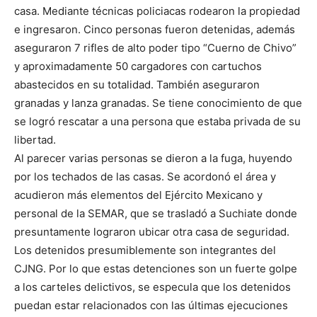
casa. Mediante técnicas policiacas rodearon la propiedad
e ingresaron. Cinco personas fueron detenidas, además
aseguraron 7 rifles de alto poder tipo “Cuerno de Chivo”
y aproximadamente 50 cargadores con cartuchos
abastecidos en su totalidad. También aseguraron
granadas y lanza granadas. Se tiene conocimiento de que
se logró rescatar a una persona que estaba privada de su
libertad.
Al parecer varias personas se dieron a la fuga, huyendo
por los techados de las casas. Se acordonó el área y
acudieron más elementos del Ejército Mexicano y
personal de la SEMAR, que se trasladó a Suchiate donde
presuntamente lograron ubicar otra casa de seguridad.
Los detenidos presumiblemente son integrantes del
CJNG. Por lo que estas detenciones son un fuerte golpe
a los carteles delictivos, se especula que los detenidos
puedan estar relacionados con las últimas ejecuciones