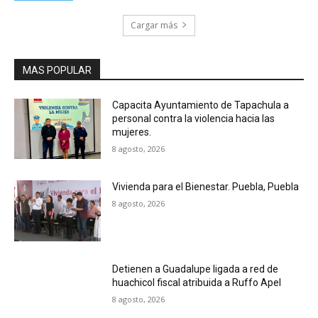
Cargar más
MAS POPULAR
Capacita Ayuntamiento de Tapachula a
personal contra la violencia hacia las
mujeres.
8 agosto, 2026
Vivienda para el Bienestar. Puebla, Puebla
8 agosto, 2026
Detienen a Guadalupe ligada a red de
huachicol fiscal atribuida a Ruffo Apel
8 agosto, 2026