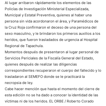
Al lugar arribaron rápidamente los elementos de las
Policías de Investigación Ministerial Especializada,
Municipal y Estatal Preventiva, quienes al haber una
persona sin vida acordonaron el área, y Paramédicos de
la Cruz Roja confirmaron el deceso de una persona del
sexo masculino, y le brindaron los primeros auxilios a los
heridos, que fueron trasladados de urgencia al Hospital
Regional de Tapachula.
Momentos después de presentaron al lugar personal de
Servicios Periciales de la Fiscalía General del Estado,
quienes después de realizar las diligencias
correspondientes recuperaron el cuerpo del fallecido y lo
trasladaron al SEMEFO donde se le practicará la
necropsia de ley.
Cabe hacer mención que hasta el momento del cierre de
esta edición no se ha dado a conocer la identidad de las
víctimas ni de los heridos. EL ORBE / Roberto Corado