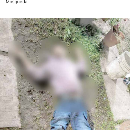
Mosqueda