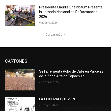
Presidenta Claudia Sheinbaum Presenta
la Jornada Nacional de Reforestación
2026
6 agosto, 2026
Cargar más
CARTONES
Se Incrementa Robo de Café en Parcelas
de la Zona Alta de Tapachula
23 enero, 2024
LA EPIDEMIA QUE VIENE
26 mayo, 2022