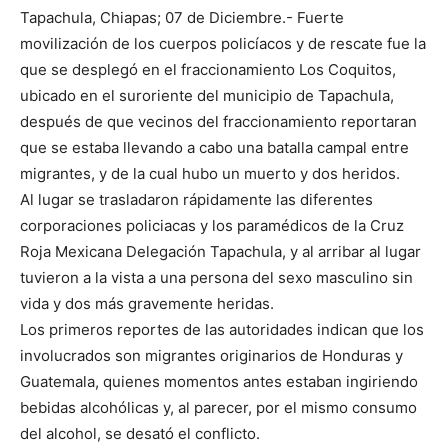
Tapachula, Chiapas; 07 de Diciembre.- Fuerte
movilización de los cuerpos policíacos y de rescate fue la
que se desplegó en el fraccionamiento Los Coquitos,
ubicado en el suroriente del municipio de Tapachula,
después de que vecinos del fraccionamiento reportaran
que se estaba llevando a cabo una batalla campal entre
migrantes, y de la cual hubo un muerto y dos heridos.
Al lugar se trasladaron rápidamente las diferentes
corporaciones policiacas y los paramédicos de la Cruz
Roja Mexicana Delegación Tapachula, y al arribar al lugar
tuvieron a la vista a una persona del sexo masculino sin
vida y dos más gravemente heridas.
Los primeros reportes de las autoridades indican que los
involucrados son migrantes originarios de Honduras y
Guatemala, quienes momentos antes estaban ingiriendo
bebidas alcohólicas y, al parecer, por el mismo consumo
del alcohol, se desató el conflicto.