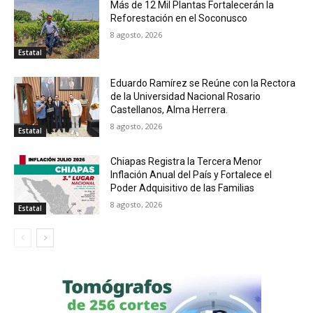
Más de 12 Mil Plantas Fortalecerán la
Reforestación en el Soconusco
8 agosto, 2026
Estatal
Eduardo Ramírez se Reúne con la Rectora
de la Universidad Nacional Rosario
Castellanos, Alma Herrera.
8 agosto, 2026
Estatal
Chiapas Registra la Tercera Menor
Inflación Anual del País y Fortalece el
Poder Adquisitivo de las Familias
8 agosto, 2026
Estatal