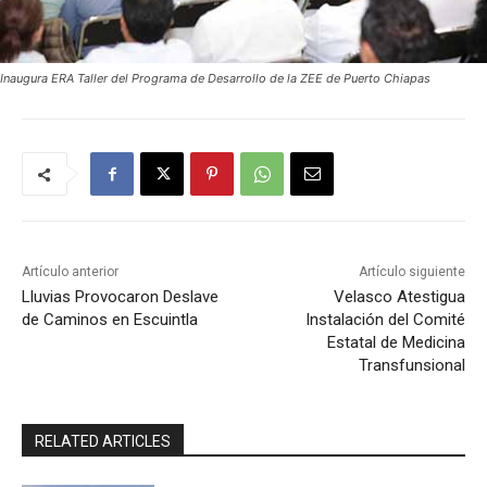
Inaugura ERA Taller del Programa de Desarrollo de la ZEE de Puerto Chiapas
Artículo anterior
Artículo siguiente
Lluvias Provocaron Deslave
Velasco Atestigua
de Caminos en Escuintla
Instalación del Comité
Estatal de Medicina
Transfunsional
RELATED ARTICLES