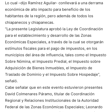
Lo cual –dijo Ramírez Aguilar- conllevará a una derrama
económica de alto impacto para beneficio de los
habitantes de la región, pero además de todos los
chiapanecos y chiapanecas.
“La presente Legislatura aprobó la Ley de Coordinación
para el establecimiento y desarrollo de las Zonas
Económicas Especiales, a través de la cual se otorgarán
estímulos fiscales para el pago de impuestos, en los
municipios del área de influencia, tales como el Impuesto
Sobre Nómina, el Impuesto Predial, el Impuesto sobre
Adquisición de Bienes Inmuebles, el Impuesto de
Traslado de Dominio y el Impuesto Sobre Hospedaje”,
señaló.
Cabe señalar que en este evento estuvieron presentes
David Colmenares Páramo, titular de Coordinación
Regional y Relaciones Institucionales de la Autoridad
Federal de las Zonas Económicas Especiales; Leonardo