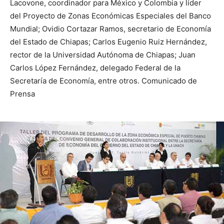
Lacovone, coordinador para México y Colombia y líder
del Proyecto de Zonas Económicas Especiales del Banco
Mundial; Ovidio Cortazar Ramos, secretario de Economía
del Estado de Chiapas; Carlos Eugenio Ruiz Hernández,
rector de la Universidad Autónoma de Chiapas; Juan
Carlos López Fernández, delegado Federal de la
Secretaría de Economía, entre otros. Comunicado de
Prensa