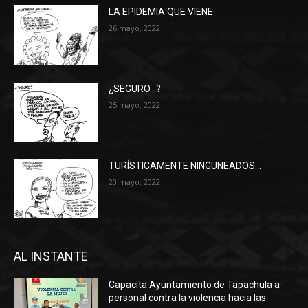
LA EPIDEMIA QUE VIENE
26 mayo, 2022
¿SEGURO…?
25 mayo, 2022
TURÍSTICAMENTE NINGUNEADOS…
20 mayo, 2022
AL INSTANTE
Capacita Ayuntamiento de Tapachula a
personal contra la violencia hacia las