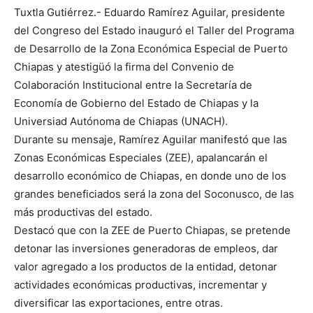
Tuxtla Gutiérrez.- Eduardo Ramírez Aguilar, presidente
del Congreso del Estado inauguró el Taller del Programa
de Desarrollo de la Zona Económica Especial de Puerto
Chiapas y atestigüó la firma del Convenio de
Colaboración Institucional entre la Secretaría de
Economía de Gobierno del Estado de Chiapas y la
Universiad Autónoma de Chiapas (UNACH).
Durante su mensaje, Ramírez Aguilar manifestó que las
Zonas Económicas Especiales (ZEE), apalancarán el
desarrollo económico de Chiapas, en donde uno de los
grandes beneficiados será la zona del Soconusco, de las
más productivas del estado.
Destacó que con la ZEE de Puerto Chiapas, se pretende
detonar las inversiones generadoras de empleos, dar
valor agregado a los productos de la entidad, detonar
actividades económicas productivas, incrementar y
diversificar las exportaciones, entre otras.