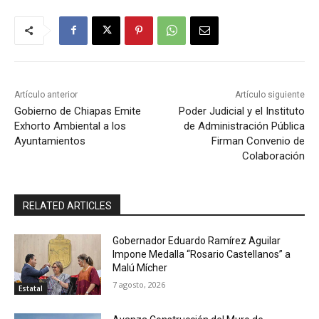
Artículo anterior
Artículo siguiente
Gobierno de Chiapas Emite
Poder Judicial y el Instituto
Exhorto Ambiental a los
de Administración Pública
Ayuntamientos
Firman Convenio de
Colaboración
RELATED ARTICLES
Gobernador Eduardo Ramírez Aguilar
Impone Medalla “Rosario Castellanos” a
Malú Mícher
7 agosto, 2026
Estatal