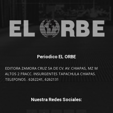
Periodico EL ORBE
EDITORA ZAMORA CRUZ SA DE CV. AV. CHIAPAS, MZ M
ALTOS 2 FRACC. INSURGENTES TAPACHULA CHIAPAS.
TELEFONOS . 6262241, 6262131
Nuestra Redes Sociales: