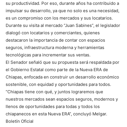
su productividad. Por eso, durante años ha contribuido a
impulsar su desarrollo, ya que no solo es una necesidad,
es un compromiso con los mercados y sus locatarios.
Durante su visita al mercado “Juan Sabines”, el legislador
dialogó con locatarios y comerciantes, quienes
destacaron la importancia de contar con espacios
seguros, infraestructura moderna y herramientas
tecnológicas para incrementar sus ventas.
El Senador señaló que su propuesta será respaldada por
el Gobierno Estatal como parte de la Nueva ERA de
Chiapas, enfocada en construir un desarrollo económico
sostenible, con equidad y oportunidades para todos.
“Chiapas tiene con qué, y juntos lograremos que
nuestros mercados sean espacios seguros, modernos y
llenos de oportunidades para todas y todos los
chiapanecos en esta Nueva ERA”, concluyó Melgar.
Boletín Oficial