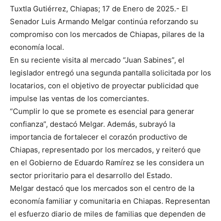
Tuxtla Gutiérrez, Chiapas; 17 de Enero de 2025.- El
Senador Luis Armando Melgar continúa reforzando su
compromiso con los mercados de Chiapas, pilares de la
economía local.
En su reciente visita al mercado “Juan Sabines”, el
legislador entregó una segunda pantalla solicitada por los
locatarios, con el objetivo de proyectar publicidad que
impulse las ventas de los comerciantes.
“Cumplir lo que se promete es esencial para generar
confianza”, destacó Melgar. Además, subrayó la
importancia de fortalecer el corazón productivo de
Chiapas, representado por los mercados, y reiteró que
en el Gobierno de Eduardo Ramírez se les considera un
sector prioritario para el desarrollo del Estado.
Melgar destacó que los mercados son el centro de la
economía familiar y comunitaria en Chiapas. Representan
el esfuerzo diario de miles de familias que dependen de