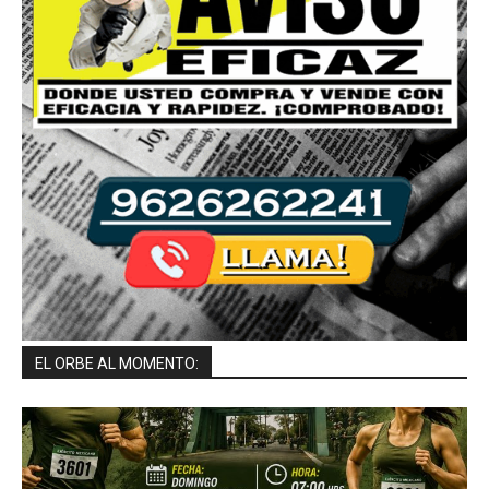
EL ORBE AL MOMENTO: