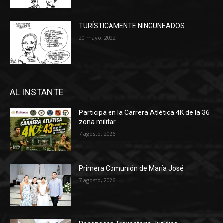
TURÍSTICAMENTE NINGUNEADOS…
20 mayo, 2022
AL INSTANTE
Participa en la Carrera Atlética 4K de la 36
zona militar.
7 agosto, 2026
Primera Comunión de María José
7 agosto, 2026