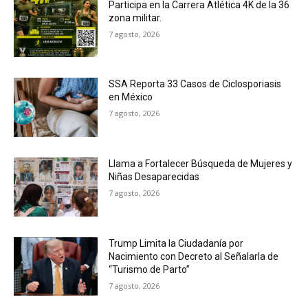
Participa en la Carrera Atlética 4K de la 36
zona militar.
7 agosto, 2026
SSA Reporta 33 Casos de Ciclosporiasis
en México
7 agosto, 2026
Llama a Fortalecer Búsqueda de Mujeres y
Niñas Desaparecidas
7 agosto, 2026
Trump Limita la Ciudadanía por
Nacimiento con Decreto al Señalarla de
“Turismo de Parto”
7 agosto, 2026