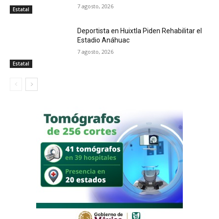
7 agosto, 2026
Estatal
Deportista en Huixtla Piden Rehabilitar el
Estadio Anáhuac
7 agosto, 2026
Estatal