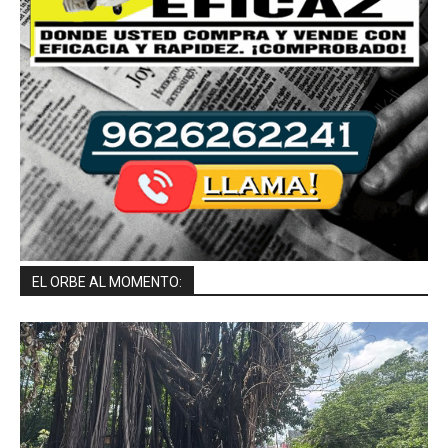
EL ORBE AL MOMENTO: