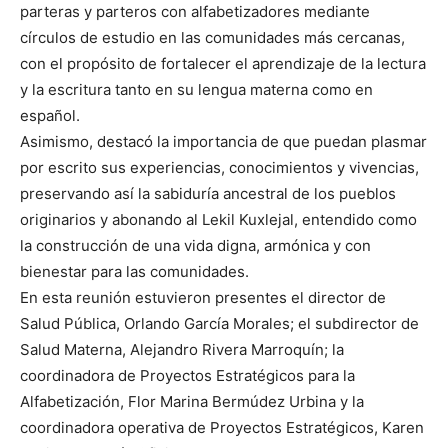
parteras y parteros con alfabetizadores mediante
círculos de estudio en las comunidades más cercanas,
con el propósito de fortalecer el aprendizaje de la lectura
y la escritura tanto en su lengua materna como en
español.
Asimismo, destacó la importancia de que puedan plasmar
por escrito sus experiencias, conocimientos y vivencias,
preservando así la sabiduría ancestral de los pueblos
originarios y abonando al Lekil Kuxlejal, entendido como
la construcción de una vida digna, armónica y con
bienestar para las comunidades.
En esta reunión estuvieron presentes el director de
Salud Pública, Orlando García Morales; el subdirector de
Salud Materna, Alejandro Rivera Marroquín; la
coordinadora de Proyectos Estratégicos para la
Alfabetización, Flor Marina Bermúdez Urbina y la
coordinadora operativa de Proyectos Estratégicos, Karen