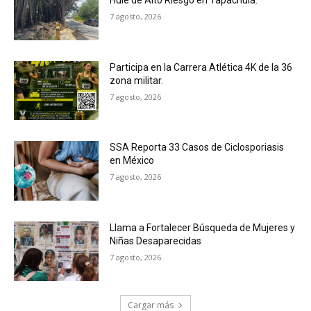
Hule de Alto Riesgo en Tapachula.
7 agosto, 2026
Participa en la Carrera Atlética 4K de la 36
zona militar.
7 agosto, 2026
SSA Reporta 33 Casos de Ciclosporiasis
en México
7 agosto, 2026
Llama a Fortalecer Búsqueda de Mujeres y
Niñas Desaparecidas
7 agosto, 2026
Cargar más