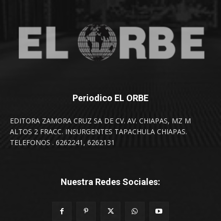
Periodico EL ORBE
EDITORA ZAMORA CRUZ SA DE CV. AV. CHIAPAS, MZ M
ALTOS 2 FRACC. INSURGENTES TAPACHULA CHIAPAS.
TELEFONOS . 6262241, 6262131
Nuestra Redes Sociales: