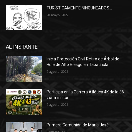
TURÍSTICAMENTE NINGUNEADOS…
20 mayo, 2022
AL INSTANTE
Inicia Protección Civil Retiro de Árbol de
Hule de Alto Riesgo en Tapachula.
7 agosto, 2026
Participa en la Carrera Atlética 4K de la 36
zona militar.
7 agosto, 2026
Primera Comunión de María José
7 agosto, 2026