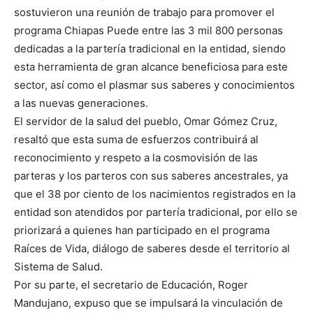
sostuvieron una reunión de trabajo para promover el
programa Chiapas Puede entre las 3 mil 800 personas
dedicadas a la partería tradicional en la entidad, siendo
esta herramienta de gran alcance beneficiosa para este
sector, así como el plasmar sus saberes y conocimientos
a las nuevas generaciones.
El servidor de la salud del pueblo, Omar Gómez Cruz,
resaltó que esta suma de esfuerzos contribuirá al
reconocimiento y respeto a la cosmovisión de las
parteras y los parteros con sus saberes ancestrales, ya
que el 38 por ciento de los nacimientos registrados en la
entidad son atendidos por partería tradicional, por ello se
priorizará a quienes han participado en el programa
Raíces de Vida, diálogo de saberes desde el territorio al
Sistema de Salud.
Por su parte, el secretario de Educación, Roger
Mandujano, expuso que se impulsará la vinculación de