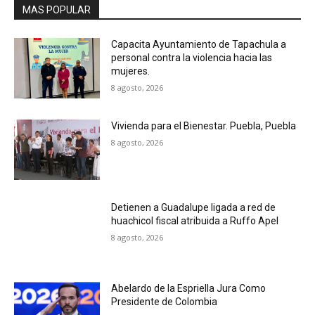
MAS POPULAR
Capacita Ayuntamiento de Tapachula a
personal contra la violencia hacia las
mujeres.
8 agosto, 2026
Vivienda para el Bienestar. Puebla, Puebla
8 agosto, 2026
Detienen a Guadalupe ligada a red de
huachicol fiscal atribuida a Ruffo Apel
8 agosto, 2026
Abelardo de la Espriella Jura Como
Presidente de Colombia