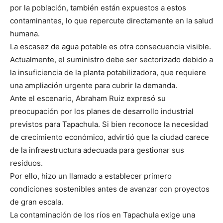
por la población, también están expuestos a estos
contaminantes, lo que repercute directamente en la salud
humana.
La escasez de agua potable es otra consecuencia visible.
Actualmente, el suministro debe ser sectorizado debido a
la insuficiencia de la planta potabilizadora, que requiere
una ampliación urgente para cubrir la demanda.
Ante el escenario, Abraham Ruiz expresó su
preocupación por los planes de desarrollo industrial
previstos para Tapachula. Si bien reconoce la necesidad
de crecimiento económico, advirtió que la ciudad carece
de la infraestructura adecuada para gestionar sus
residuos.
Por ello, hizo un llamado a establecer primero
condiciones sostenibles antes de avanzar con proyectos
de gran escala.
La contaminación de los ríos en Tapachula exige una