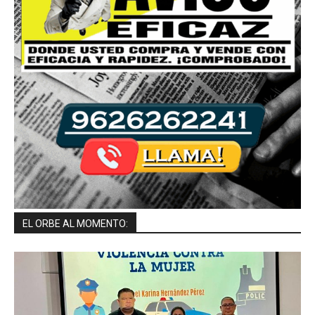
EL ORBE AL MOMENTO: