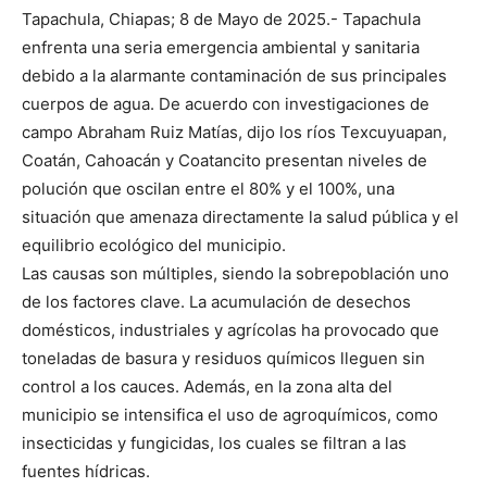
Tapachula, Chiapas; 8 de Mayo de 2025.- Tapachula
enfrenta una seria emergencia ambiental y sanitaria
debido a la alarmante contaminación de sus principales
cuerpos de agua. De acuerdo con investigaciones de
campo Abraham Ruiz Matías, dijo los ríos Texcuyuapan,
Coatán, Cahoacán y Coatancito presentan niveles de
polución que oscilan entre el 80% y el 100%, una
situación que amenaza directamente la salud pública y el
equilibrio ecológico del municipio.
Las causas son múltiples, siendo la sobrepoblación uno
de los factores clave. La acumulación de desechos
domésticos, industriales y agrícolas ha provocado que
toneladas de basura y residuos químicos lleguen sin
control a los cauces. Además, en la zona alta del
municipio se intensifica el uso de agroquímicos, como
insecticidas y fungicidas, los cuales se filtran a las
fuentes hídricas.