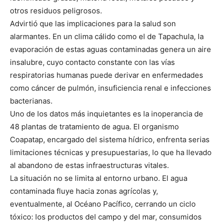
otros residuos peligrosos.
Advirtió que las implicaciones para la salud son
alarmantes. En un clima cálido como el de Tapachula, la
evaporación de estas aguas contaminadas genera un aire
insalubre, cuyo contacto constante con las vías
respiratorias humanas puede derivar en enfermedades
como cáncer de pulmón, insuficiencia renal e infecciones
bacterianas.
Uno de los datos más inquietantes es la inoperancia de
48 plantas de tratamiento de agua. El organismo
Coapatap, encargado del sistema hídrico, enfrenta serias
limitaciones técnicas y presupuestarias, lo que ha llevado
al abandono de estas infraestructuras vitales.
La situación no se limita al entorno urbano. El agua
contaminada fluye hacia zonas agrícolas y,
eventualmente, al Océano Pacífico, cerrando un ciclo
tóxico: los productos del campo y del mar, consumidos