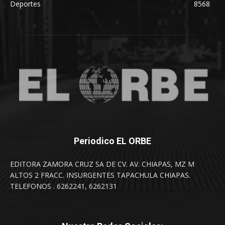
Deportes
8568
Periodico EL ORBE
EDITORA ZAMORA CRUZ SA DE CV. AV. CHIAPAS, MZ M
ALTOS 2 FRACC. INSURGENTES TAPACHULA CHIAPAS.
TELEFONOS . 6262241, 6262131