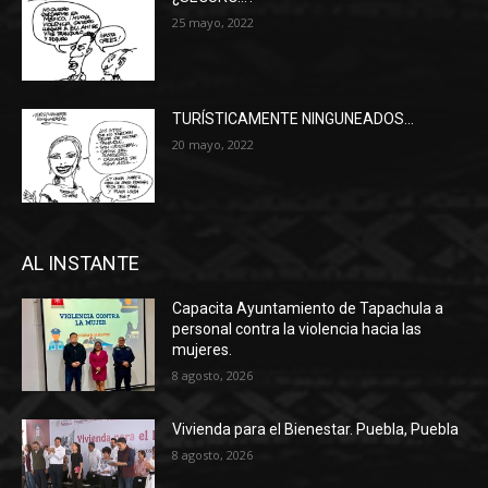
25 mayo, 2022
TURÍSTICAMENTE NINGUNEADOS…
20 mayo, 2022
AL INSTANTE
Capacita Ayuntamiento de Tapachula a
personal contra la violencia hacia las
mujeres.
8 agosto, 2026
Vivienda para el Bienestar. Puebla, Puebla
8 agosto, 2026