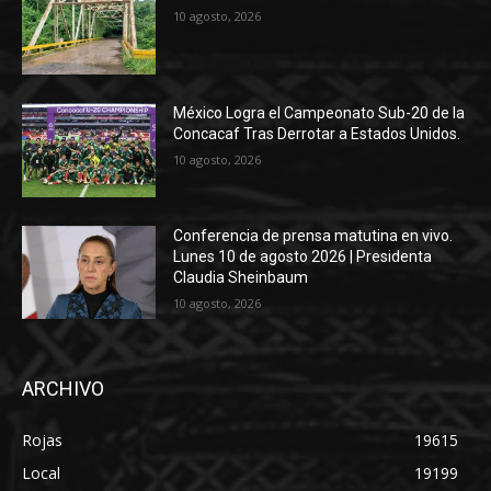
10 agosto, 2026
México Logra el Campeonato Sub-20 de la
Concacaf Tras Derrotar a Estados Unidos.
10 agosto, 2026
Conferencia de prensa matutina en vivo.
Lunes 10 de agosto 2026 | Presidenta
Claudia Sheinbaum
10 agosto, 2026
ARCHIVO
Rojas
19615
Local
19199