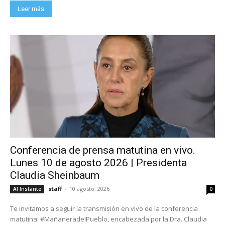
Leer más
Conferencia de prensa matutina en vivo.
Lunes 10 de agosto 2026 | Presidenta
Claudia Sheinbaum
staff
-
10 agosto, 2026
Al Instante
0
Te invitamos a seguir la transmisión en vivo de la conferencia
matutina: #MañaneradelPueblo, encabezada por la Dra. Claudia