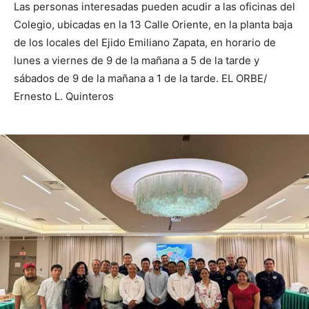
Las personas interesadas pueden acudir a las oficinas del
Colegio, ubicadas en la 13 Calle Oriente, en la planta baja
de los locales del Ejido Emiliano Zapata, en horario de
lunes a viernes de 9 de la mañana a 5 de la tarde y
sábados de 9 de la mañana a 1 de la tarde. EL ORBE/
Ernesto L. Quinteros