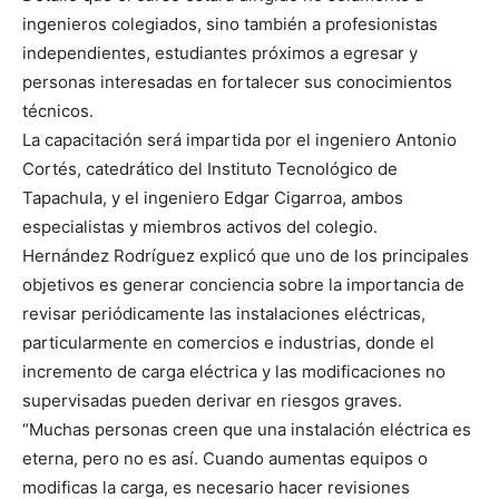
ingenieros colegiados, sino también a profesionistas
independientes, estudiantes próximos a egresar y
personas interesadas en fortalecer sus conocimientos
técnicos.
La capacitación será impartida por el ingeniero Antonio
Cortés, catedrático del Instituto Tecnológico de
Tapachula, y el ingeniero Edgar Cigarroa, ambos
especialistas y miembros activos del colegio.
Hernández Rodríguez explicó que uno de los principales
objetivos es generar conciencia sobre la importancia de
revisar periódicamente las instalaciones eléctricas,
particularmente en comercios e industrias, donde el
incremento de carga eléctrica y las modificaciones no
supervisadas pueden derivar en riesgos graves.
“Muchas personas creen que una instalación eléctrica es
eterna, pero no es así. Cuando aumentas equipos o
modificas la carga, es necesario hacer revisiones