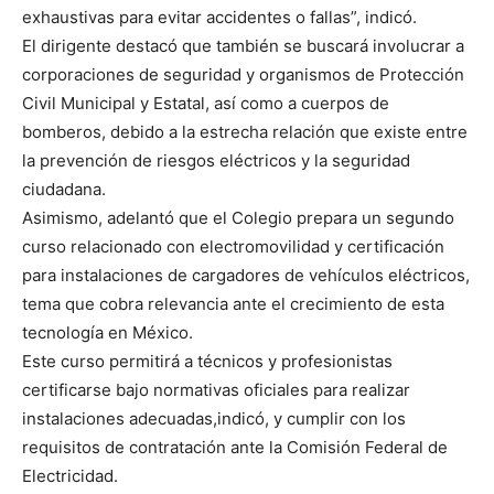
exhaustivas para evitar accidentes o fallas”, indicó.
El dirigente destacó que también se buscará involucrar a
corporaciones de seguridad y organismos de Protección
Civil Municipal y Estatal, así como a cuerpos de
bomberos, debido a la estrecha relación que existe entre
la prevención de riesgos eléctricos y la seguridad
ciudadana.
Asimismo, adelantó que el Colegio prepara un segundo
curso relacionado con electromovilidad y certificación
para instalaciones de cargadores de vehículos eléctricos,
tema que cobra relevancia ante el crecimiento de esta
tecnología en México.
Este curso permitirá a técnicos y profesionistas
certificarse bajo normativas oficiales para realizar
instalaciones adecuadas,indicó, y cumplir con los
requisitos de contratación ante la Comisión Federal de
Electricidad.