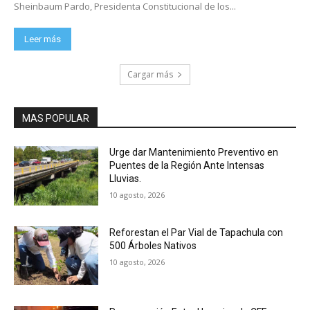
Sheinbaum Pardo, Presidenta Constitucional de los...
Leer más
Cargar más
MAS POPULAR
Urge dar Mantenimiento Preventivo en
Puentes de la Región Ante Intensas
Lluvias.
10 agosto, 2026
Reforestan el Par Vial de Tapachula con
500 Árboles Nativos
10 agosto, 2026