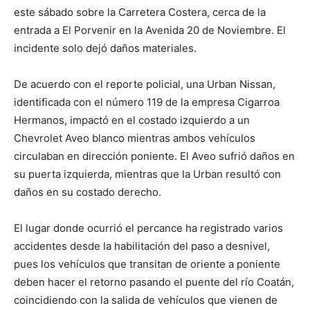
este sábado sobre la Carretera Costera, cerca de la
entrada a El Porvenir en la Avenida 20 de Noviembre. El
incidente solo dejó daños materiales.
De acuerdo con el reporte policial, una Urban Nissan,
identificada con el número 119 de la empresa Cigarroa
Hermanos, impactó en el costado izquierdo a un
Chevrolet Aveo blanco mientras ambos vehículos
circulaban en dirección poniente. El Aveo sufrió daños en
su puerta izquierda, mientras que la Urban resultó con
daños en su costado derecho.
El lugar donde ocurrió el percance ha registrado varios
accidentes desde la habilitación del paso a desnivel,
pues los vehículos que transitan de oriente a poniente
deben hacer el retorno pasando el puente del río Coatán,
coincidiendo con la salida de vehículos que vienen de