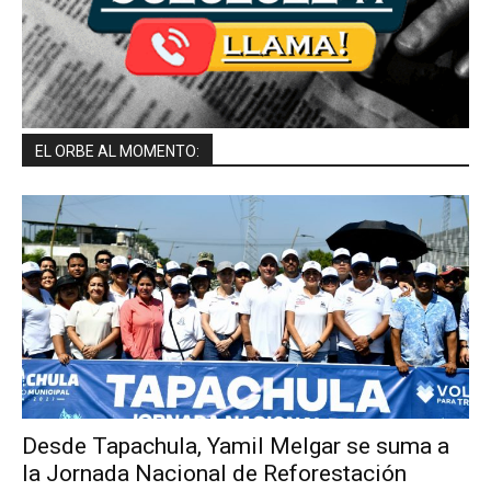
EL ORBE AL MOMENTO:
Desde Tapachula, Yamil Melgar se suma a
la Jornada Nacional de Reforestación