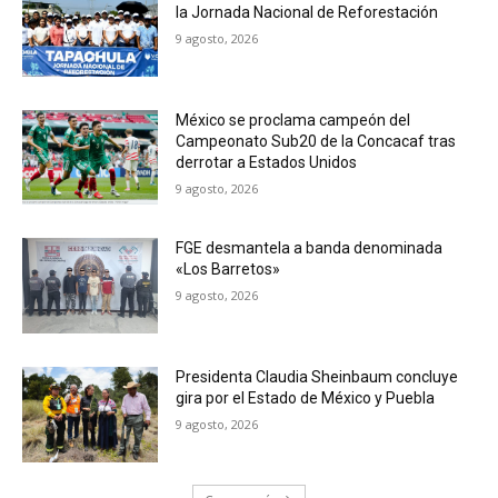
la Jornada Nacional de Reforestación
9 agosto, 2026
México se proclama campeón del
Campeonato Sub20 de la Concacaf tras
derrotar a Estados Unidos
9 agosto, 2026
FGE desmantela a banda denominada
«Los Barretos»
9 agosto, 2026
Presidenta Claudia Sheinbaum concluye
gira por el Estado de México y Puebla
9 agosto, 2026