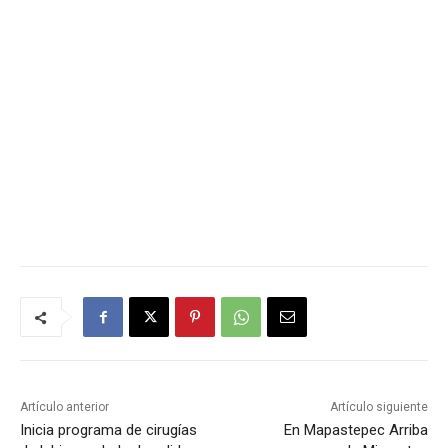
Artículo anterior
Artículo siguiente
Inicia programa de cirugías
En Mapastepec Arriba