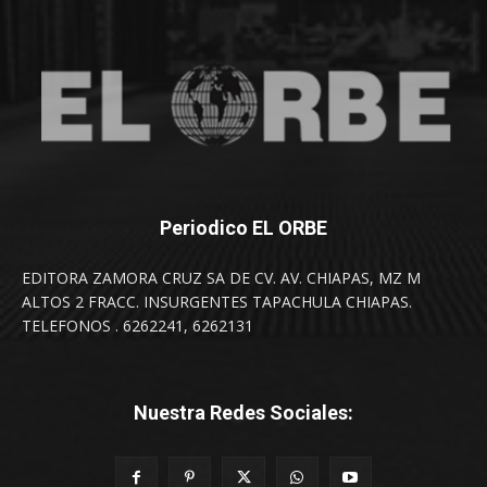
Periodico EL ORBE
EDITORA ZAMORA CRUZ SA DE CV. AV. CHIAPAS, MZ M
ALTOS 2 FRACC. INSURGENTES TAPACHULA CHIAPAS.
TELEFONOS . 6262241, 6262131
Nuestra Redes Sociales: