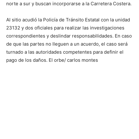
norte a sur y buscan incorporarse a la Carretera Costera.
Al sitio acudió la Policía de Tránsito Estatal con la unidad
23132 y dos oficiales para realizar las investigaciones
correspondientes y deslindar responsabilidades. En caso
de que las partes no lleguen a un acuerdo, el caso será
turnado a las autoridades competentes para definir el
pago de los daños. El orbe/ carlos montes