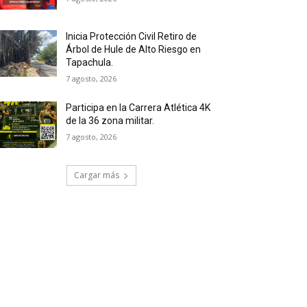
Inicia Protección Civil Retiro de
Árbol de Hule de Alto Riesgo en
Tapachula.
7 agosto, 2026
Participa en la Carrera Atlética 4K
de la 36 zona militar.
7 agosto, 2026
Cargar más