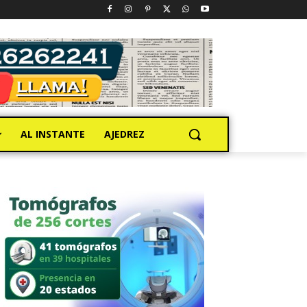
AL INSTANTE
AJEDREZ