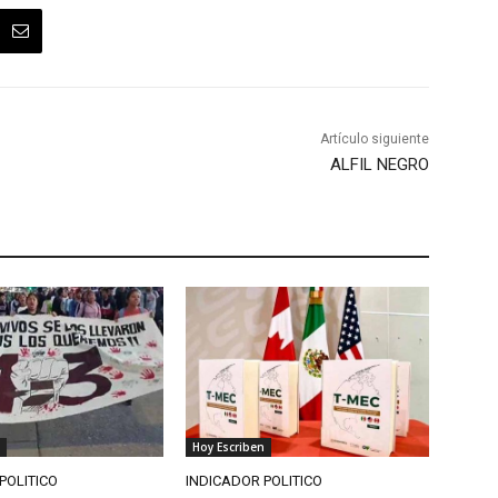
Artículo siguiente
ALFIL NEGRO
Hoy Escriben
POLITICO
INDICADOR POLITICO