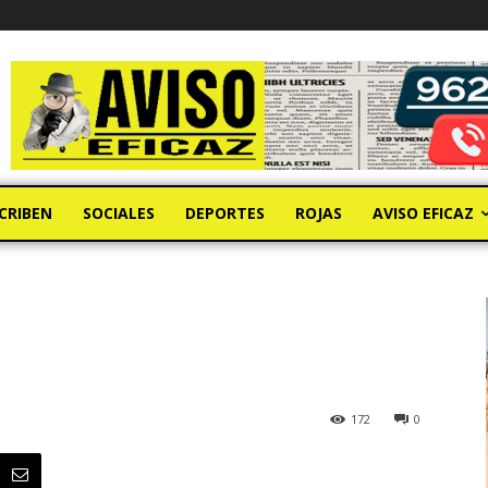
CRIBEN
SOCIALES
DEPORTES
ROJAS
AVISO EFICAZ
172
0