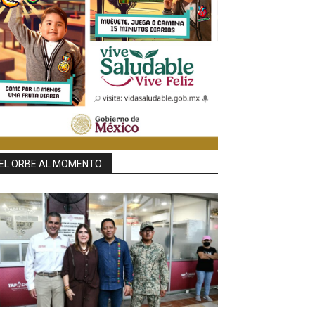
EL ORBE AL MOMENTO: