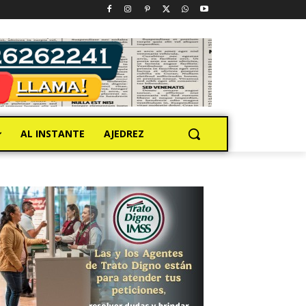
AL INSTANTE
AJEDREZ