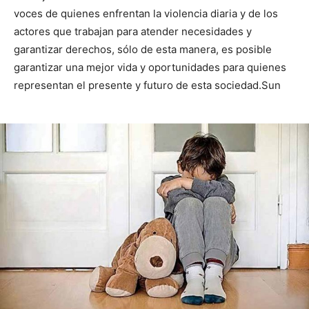
voces de quienes enfrentan la violencia diaria y de los
actores que trabajan para atender necesidades y
garantizar derechos, sólo de esta manera, es posible
garantizar una mejor vida y oportunidades para quienes
representan el presente y futuro de esta sociedad.Sun