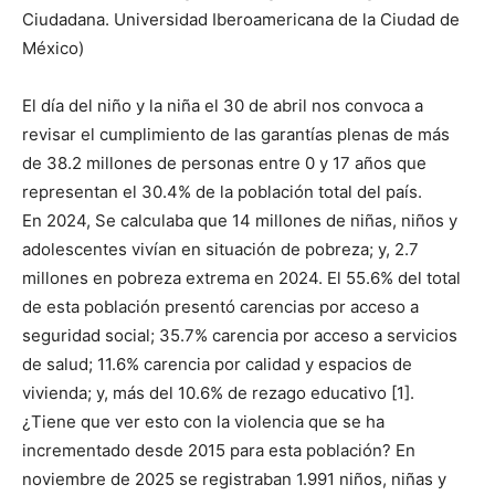
Ciudadana. Universidad Iberoamericana de la Ciudad de
México)
El día del niño y la niña el 30 de abril nos convoca a
revisar el cumplimiento de las garantías plenas de más
de 38.2 millones de personas entre 0 y 17 años que
representan el 30.4% de la población total del país.
En 2024, Se calculaba que 14 millones de niñas, niños y
adolescentes vivían en situación de pobreza; y, 2.7
millones en pobreza extrema en 2024. El 55.6% del total
de esta población presentó carencias por acceso a
seguridad social; 35.7% carencia por acceso a servicios
de salud; 11.6% carencia por calidad y espacios de
vivienda; y, más del 10.6% de rezago educativo [1].
¿Tiene que ver esto con la violencia que se ha
incrementado desde 2015 para esta población? En
noviembre de 2025 se registraban 1.991 niños, niñas y