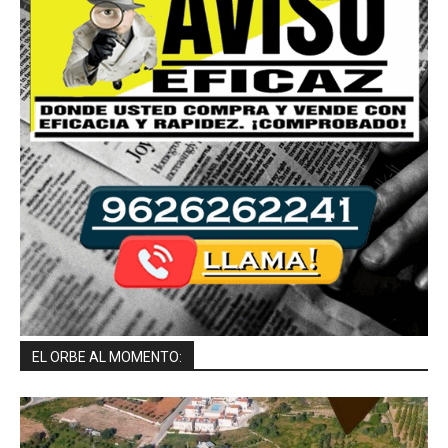
EL ORBE AL MOMENTO: