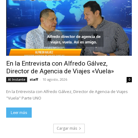
En la Entrevista con Alfredo Gálvez,
Director de Agencia de Viajes «Vuela»
staff
-
10 agosto, 2026
Al Instante
0
En la Entrevista con Alfredo Gálvez, Director de Agencia de Viajes
"Vuela" Parte UNO
Leer más
Cargar más