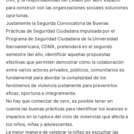
para construir con las organizaciones sociales soluciones
oportunas.
Justamente la Segunda Convocatoria de Buenas
Prácticas de Seguridad Ciudadana impulsada por el
Programa de Seguridad Ciudadana de la Universidad
Iberoamericana, CDMX, pretenderá en el segundo
semestre del año, identificar aquellas propuestas
efectivas que permiten demostrar cómo la colaboración
entre varios actores privados, públicos, comunitarios es
fundamental para abordar la complejidad de los
fenómenos de violencia justamente para prevenirlos
eficaz, oportuna e integralmente.
No hay que comenzar de cero, es posible tener en
cuenta las buenas prácticas para identificar los avances e
impactos en la ruptura del ciclo de violencias que afecta a
los niños, niñas y adolescentes.
La mejor manera de celebrar la niñez es escuchar las