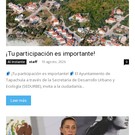
¡Tu participación es importante!
staff
-
10 agosto, 2026
Al Instante
0
¡Tu participación es importante!
El Ayuntamiento de
Tapachula a través de la Secretaría de Desarrollo Urbano y
Ecología (SEDURBE), invita a la ciudadanía...
Leer más