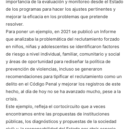
importancia de la evaluación y monitoreo desde el Estado
de los programas para hacer los ajustes pertinentes y
mejorar la eficacia en los problemas que pretende
resolver.
Para poner un ejemplo, en 2021 se publicó un Informe
que analizaba la problemática del reclutamiento forzado
en niños, niñas y adolescentes se identificaron factores
de riesgo a nivel individual, familiar, comunitario y social
y áreas de oportunidad para rediseñar la política de
prevención de violencias, incluso se generaron
recomendaciones para tipificar el reclutamiento como un
delito en el Código Penal y mejorar los registros de este
hecho, al día de hoy no se ha avanzado mucho, pese a la
crisis.
Este ejemplo, refleja el cortocircuito que a veces
encontramos entre las propuestas de instituciones
públicas, los diagnósticos y propuestas de la sociedad
civil; y, la responsabilidad del Estado por abrir espacio