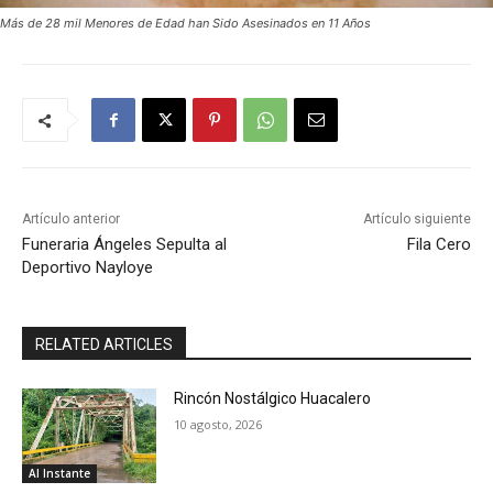
Más de 28 mil Menores de Edad han Sido Asesinados en 11 Años
Artículo anterior
Artículo siguiente
Funeraria Ángeles Sepulta al
Fila Cero
Deportivo Nayloye
RELATED ARTICLES
Rincón Nostálgico Huacalero
10 agosto, 2026
Al Instante