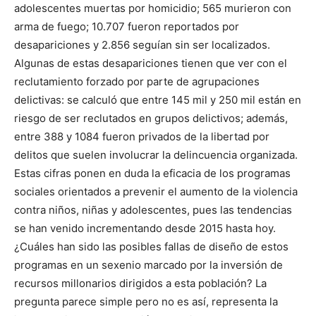
adolescentes muertas por homicidio; 565 murieron con
arma de fuego; 10.707 fueron reportados por
desapariciones y 2.856 seguían sin ser localizados.
Algunas de estas desapariciones tienen que ver con el
reclutamiento forzado por parte de agrupaciones
delictivas: se calculó que entre 145 mil y 250 mil están en
riesgo de ser reclutados en grupos delictivos; además,
entre 388 y 1084 fueron privados de la libertad por
delitos que suelen involucrar la delincuencia organizada.
Estas cifras ponen en duda la eficacia de los programas
sociales orientados a prevenir el aumento de la violencia
contra niños, niñas y adolescentes, pues las tendencias
se han venido incrementando desde 2015 hasta hoy.
¿Cuáles han sido las posibles fallas de diseño de estos
programas en un sexenio marcado por la inversión de
recursos millonarios dirigidos a esta población? La
pregunta parece simple pero no es así, representa la