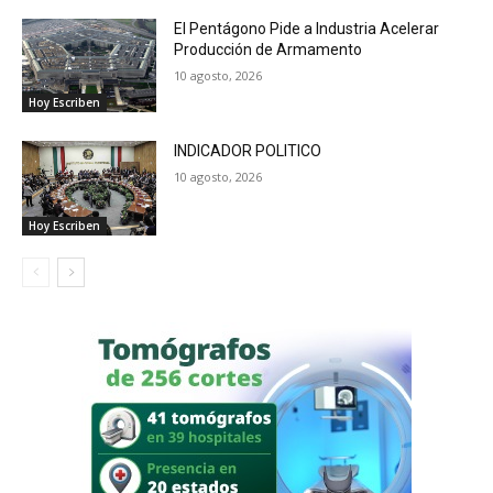
El Pentágono Pide a Industria Acelerar
Producción de Armamento
10 agosto, 2026
Hoy Escriben
INDICADOR POLITICO
10 agosto, 2026
Hoy Escriben