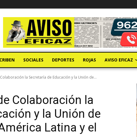
CRIBEN
SOCIALES
DEPORTES
ROJAS
AVISO EFICAZ
olaboración la Secretaría de Educación y la Unión de...
e Colaboración la
cación y la Unión de
América Latina y el