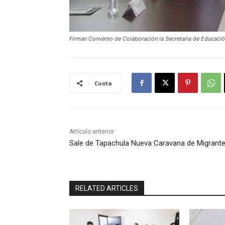
Firman Convenio de Colaboración la Secretaría de Educación
Cuota
Artículo anterior
Sale de Tapachula Nueva Caravana de Migrant
RELATED ARTICLES