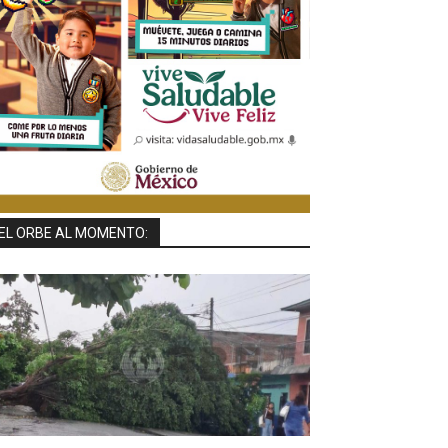
EL ORBE AL MOMENTO: