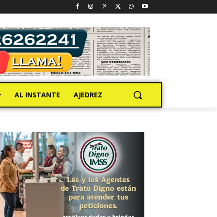
AL INSTANTE
AJEDREZ