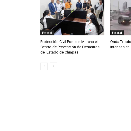
Estatal
Estatal
Protección Civil Pone en Marcha el
Onda Tropic
Centro de Prevención de Desastres
Intensas en
del Estado de Chiapas