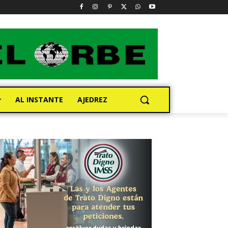
AL INSTANTE
AJEDREZ