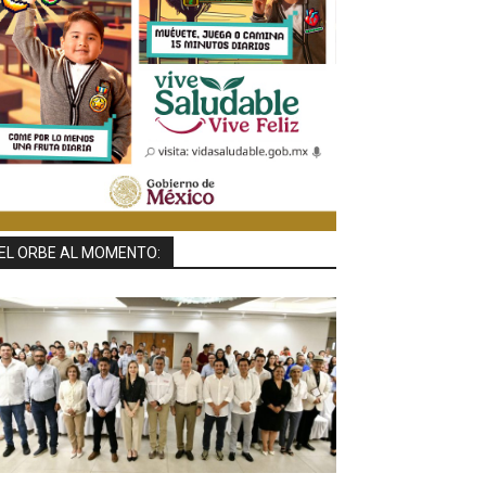
EL ORBE AL MOMENTO: