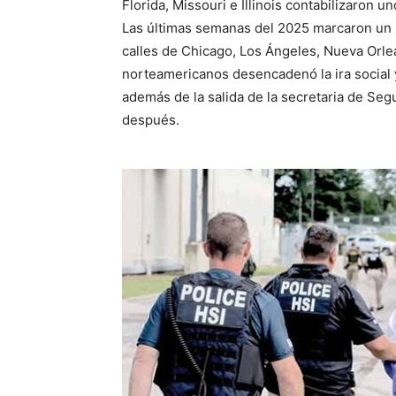
Florida, Missouri e Illinois contabilizaron un
Las últimas semanas del 2025 marcaron un p
calles de Chicago, Los Ángeles, Nueva Orl
norteamericanos desencadenó la ira social y
además de la salida de la secretaria de Seg
después.