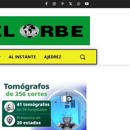
AL INSTANTE
AJEDREZ