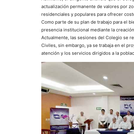
actualización permanente de valores por zo
residenciales y populares para ofrecer cost
Como parte de su plan de trabajo para el b
presencia institucional mediante la creació
Actualmente, las sesiones del Colegio se re
Civiles, sin embargo, ya se trabaja en el p
atención y los servicios dirigidos a la pob