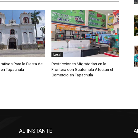
Local
rativos Para la Fiesta de
Restricciones Migratorias en la
 en Tapachula
Frontera con Guatemala Afectan el
Comercio en Tapachula
AL INSTANTE
A