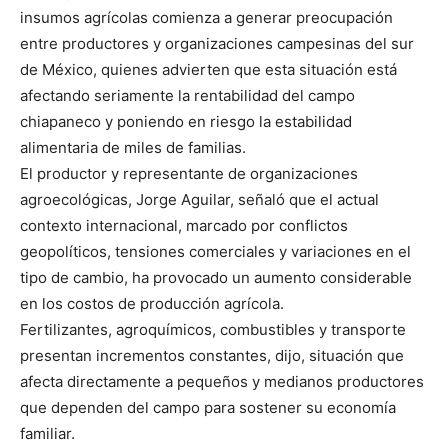
insumos agrícolas comienza a generar preocupación
entre productores y organizaciones campesinas del sur
de México, quienes advierten que esta situación está
afectando seriamente la rentabilidad del campo
chiapaneco y poniendo en riesgo la estabilidad
alimentaria de miles de familias.
El productor y representante de organizaciones
agroecológicas, Jorge Aguilar, señaló que el actual
contexto internacional, marcado por conflictos
geopolíticos, tensiones comerciales y variaciones en el
tipo de cambio, ha provocado un aumento considerable
en los costos de producción agrícola.
Fertilizantes, agroquímicos, combustibles y transporte
presentan incrementos constantes, dijo, situación que
afecta directamente a pequeños y medianos productores
que dependen del campo para sostener su economía
familiar.