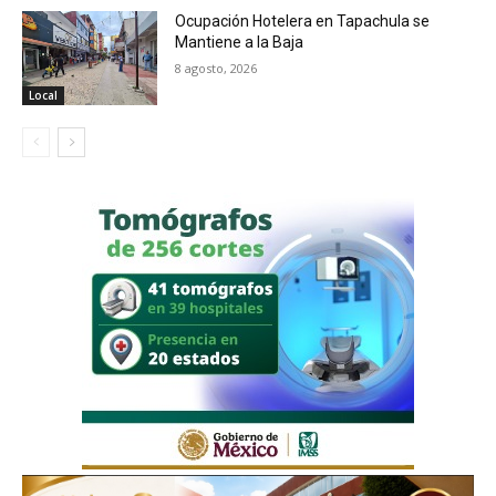
Ocupación Hotelera en Tapachula se
Mantiene a la Baja
8 agosto, 2026
Local