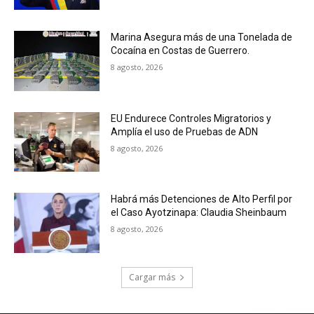
Marina Asegura más de una Tonelada de
Cocaína en Costas de Guerrero.
8 agosto, 2026
EU Endurece Controles Migratorios y
Amplía el uso de Pruebas de ADN
8 agosto, 2026
Habrá más Detenciones de Alto Perfil por
el Caso Ayotzinapa: Claudia Sheinbaum
8 agosto, 2026
Cargar más