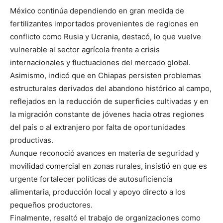
México continúa dependiendo en gran medida de
fertilizantes importados provenientes de regiones en
conflicto como Rusia y Ucrania, destacó, lo que vuelve
vulnerable al sector agrícola frente a crisis
internacionales y fluctuaciones del mercado global.
Asimismo, indicó que en Chiapas persisten problemas
estructurales derivados del abandono histórico al campo,
reflejados en la reducción de superficies cultivadas y en
la migración constante de jóvenes hacia otras regiones
del país o al extranjero por falta de oportunidades
productivas.
Aunque reconoció avances en materia de seguridad y
movilidad comercial en zonas rurales, insistió en que es
urgente fortalecer políticas de autosuficiencia
alimentaria, producción local y apoyo directo a los
pequeños productores.
Finalmente, resaltó el trabajo de organizaciones como