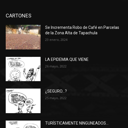
CARTONES
Se Incrementa Robo de Café en Parcelas
de la Zona Alta de Tapachula
23 enero, 2024
LA EPIDEMIA QUE VIENE
26 mayo, 2022
¿SEGURO…?
25 mayo, 2022
TURÍSTICAMENTE NINGUNEADOS…