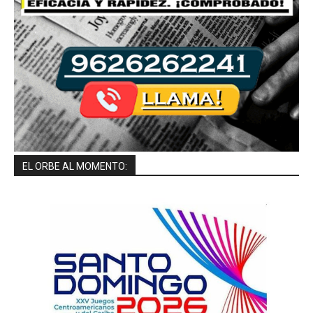
EL ORBE AL MOMENTO: