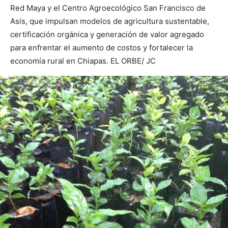
Red Maya y el Centro Agroecológico San Francisco de
Asís, que impulsan modelos de agricultura sustentable,
certificación orgánica y generación de valor agregado
para enfrentar el aumento de costos y fortalecer la
economía rural en Chiapas. EL ORBE/ JC