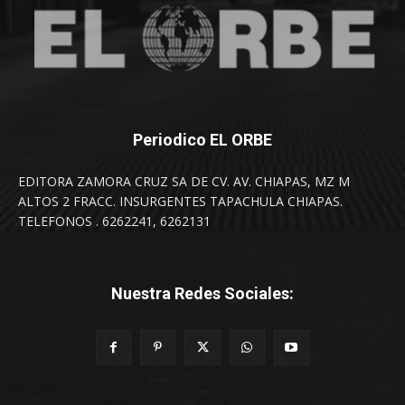
Periodico EL ORBE
EDITORA ZAMORA CRUZ SA DE CV. AV. CHIAPAS, MZ M
ALTOS 2 FRACC. INSURGENTES TAPACHULA CHIAPAS.
TELEFONOS . 6262241, 6262131
Nuestra Redes Sociales: