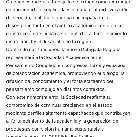
Quienes conocen su trabajo la describen como una mujer
comprometida, disciplinada y con una profunda vocación
de servicio, cualidades que han acompañado su
desempeño tanto en el ámbito académico como en la
construcción de iniciativas orientadas al fortalecimiento
institucional y al desarrollo de la región.
Dentro de sus funciones, la nueva Delegada Regional
representará a la Sociedad Académica por el
Pensamiento Complejo en congresos, foros y espacios
de colaboración académica, promoviendo el diálogo, la
difusión del conocimiento y el fortalecimiento del
pensamiento complejo en distintos contextos.
Con este nombramiento, la Sociedad reafirma su
compromiso de continuar creciendo en el estado
mediante perfiles altamente capacitados que contribuyan
al fortalecimiento de la academia y la generación de
propuestas con visión humana, sustentable y
transformadora. EL ORBE/Martha Guillén