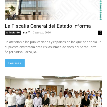
La Fiscalía General del Estado informa
staff
-
7 agosto, 2026
Al Instante
0
En atención a las publicaciones y reportes en los que se señala un
supuesto enfrentamiento en las inmediaciones del Aeropuerto
Ángel Albino Corzo, la...
Leer más