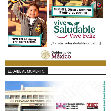
EL ORBE AL MOMENTO: