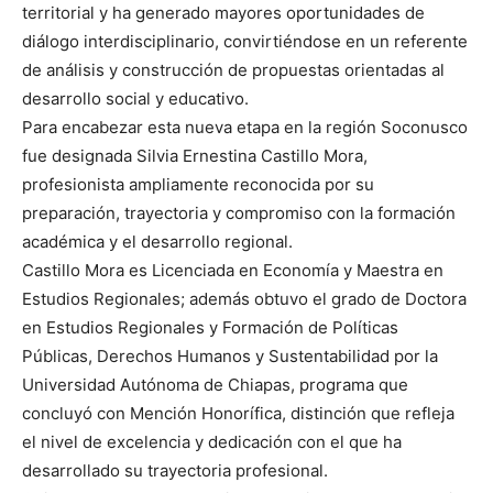
territorial y ha generado mayores oportunidades de
diálogo interdisciplinario, convirtiéndose en un referente
de análisis y construcción de propuestas orientadas al
desarrollo social y educativo.
Para encabezar esta nueva etapa en la región Soconusco
fue designada Silvia Ernestina Castillo Mora,
profesionista ampliamente reconocida por su
preparación, trayectoria y compromiso con la formación
académica y el desarrollo regional.
Castillo Mora es Licenciada en Economía y Maestra en
Estudios Regionales; además obtuvo el grado de Doctora
en Estudios Regionales y Formación de Políticas
Públicas, Derechos Humanos y Sustentabilidad por la
Universidad Autónoma de Chiapas, programa que
concluyó con Mención Honorífica, distinción que refleja
el nivel de excelencia y dedicación con el que ha
desarrollado su trayectoria profesional.