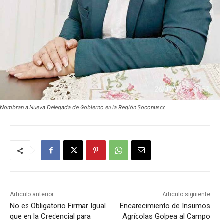
Nombran a Nueva Delegada de Gobierno en la Región Soconusco
Artículo anterior
Artículo siguiente
No es Obligatorio Firmar Igual
Encarecimiento de Insumos
que en la Credencial para
Agrícolas Golpea al Campo