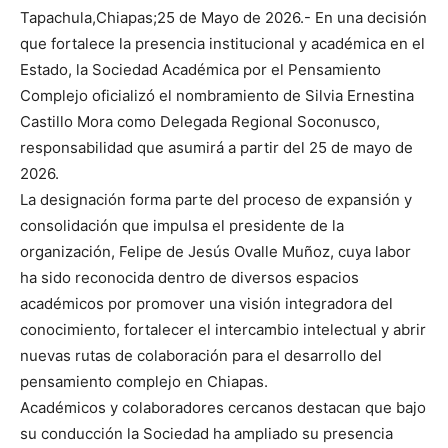
Tapachula,Chiapas;25 de Mayo de 2026.- En una decisión
que fortalece la presencia institucional y académica en el
Estado, la Sociedad Académica por el Pensamiento
Complejo oficializó el nombramiento de Silvia Ernestina
Castillo Mora como Delegada Regional Soconusco,
responsabilidad que asumirá a partir del 25 de mayo de
2026.
La designación forma parte del proceso de expansión y
consolidación que impulsa el presidente de la
organización, Felipe de Jesús Ovalle Muñoz, cuya labor
ha sido reconocida dentro de diversos espacios
académicos por promover una visión integradora del
conocimiento, fortalecer el intercambio intelectual y abrir
nuevas rutas de colaboración para el desarrollo del
pensamiento complejo en Chiapas.
Académicos y colaboradores cercanos destacan que bajo
su conducción la Sociedad ha ampliado su presencia