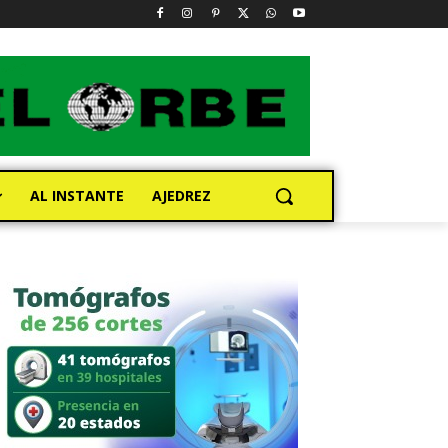
AL INSTANTE
AJEDREZ