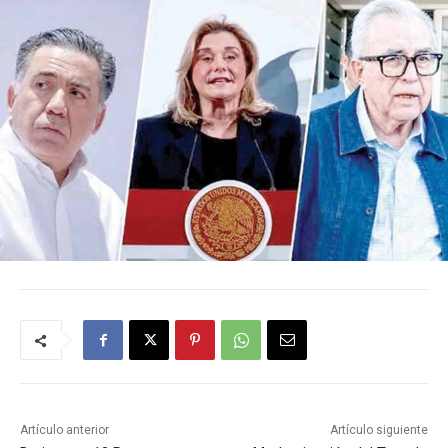
Artículo anterior
Artículo siguiente