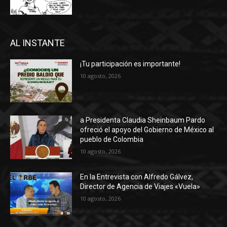
AL INSTANTE
¡Tu participación es importante!
10 agosto, 2026
a Presidenta Claudia Sheinbaum Pardo
ofreció el apoyo del Gobierno de México al
pueblo de Colombia
10 agosto, 2026
En la Entrevista con Alfredo Gálvez,
Director de Agencia de Viajes «Vuela»
10 agosto, 2026