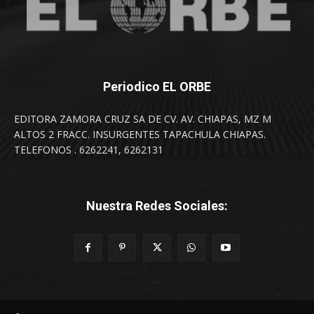
Periodico EL ORBE
EDITORA ZAMORA CRUZ SA DE CV. AV. CHIAPAS, MZ M
ALTOS 2 FRACC. INSURGENTES TAPACHULA CHIAPAS.
TELEFONOS . 6262241, 6262131
Nuestra Redes Sociales: