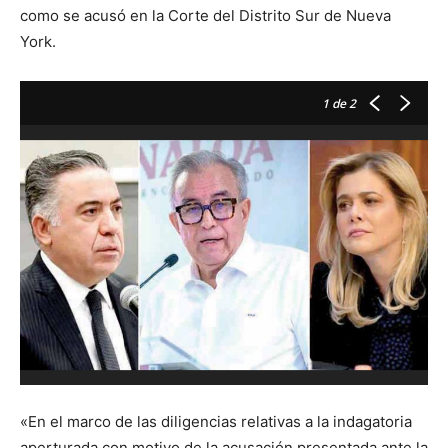
como se acusó en la Corte del Distrito Sur de Nueva
York.
1
de 2
«En el marco de las diligencias relativas a la indagatoria
aperturada con motivo de la acusación presentada ante la