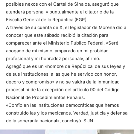
posibles nexos con el Cártel de Sinaloa, aseguró que
atenderá personal y puntualmente el citatorio de la
Fiscalía General de la República (FGR).
A través de su cuenta de X, el legislador de Morena dio a
conocer que este sábado recibió la citación para
comparecer ante el Ministerio Público Federal. «Seré
abogado de mí mismo, amparado en mi probidad
profesional y mi honradez personal», afirmó.
Agregó que es un «hombre de República, de sus leyes y
de sus instituciones, a las que he servido con honor,
decoro y compromiso» y no se valdrá de la inmunidad
procesal ni de la excepción del artículo 90 del Código
Nacional de Procedimientos Penales.
«Confío en las instituciones democráticas que hemos
construido las y los mexicanos. Verdad, justicia y defensa
de la soberanía nacional», concluyó. SUN