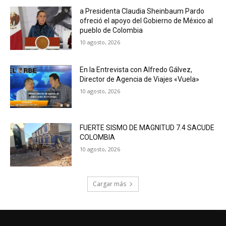
a Presidenta Claudia Sheinbaum Pardo
ofreció el apoyo del Gobierno de México al
pueblo de Colombia
10 agosto, 2026
En la Entrevista con Alfredo Gálvez,
Director de Agencia de Viajes «Vuela»
10 agosto, 2026
FUERTE SISMO DE MAGNITUD 7.4 SACUDE
COLOMBIA
10 agosto, 2026
Cargar más