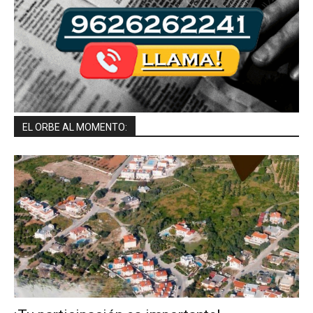
EL ORBE AL MOMENTO: