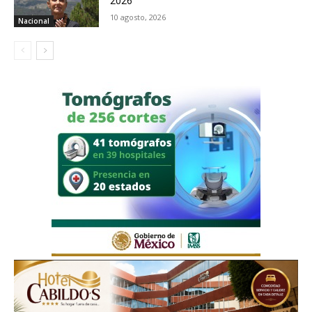
2026
10 agosto, 2026
Nacional