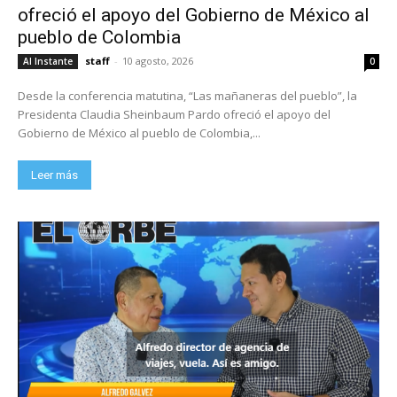
ofreció el apoyo del Gobierno de México al
pueblo de Colombia
staff
-
10 agosto, 2026
Al Instante
0
Desde la conferencia matutina, “Las mañaneras del pueblo”, la
Presidenta Claudia Sheinbaum Pardo ofreció el apoyo del
Gobierno de México al pueblo de Colombia,...
Leer más