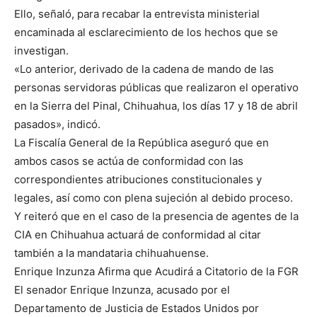
Ello, señaló, para recabar la entrevista ministerial
encaminada al esclarecimiento de los hechos que se
investigan.
«Lo anterior, derivado de la cadena de mando de las
personas servidoras públicas que realizaron el operativo
en la Sierra del Pinal, Chihuahua, los días 17 y 18 de abril
pasados», indicó.
La Fiscalía General de la República aseguró que en
ambos casos se actúa de conformidad con las
correspondientes atribuciones constitucionales y
legales, así como con plena sujeción al debido proceso.
Y reiteró que en el caso de la presencia de agentes de la
CIA en Chihuahua actuará de conformidad al citar
también a la mandataria chihuahuense.
Enrique Inzunza Afirma que Acudirá a Citatorio de la FGR
El senador Enrique Inzunza, acusado por el
Departamento de Justicia de Estados Unidos por