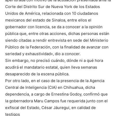
Corte del Distrito Sur de Nueva York de los Estados
Unidos de América, relacionada con 10 ciudadanos
mexicanos del estado de Sinaloa, entre ellos el
gobernador con licencia, se da a conocer a la opinión
pública que, entre otras acciones, dichas personas están
siendo citadas a rendir entrevista en sede del Ministerio
Público de la Federación, con la finalidad de avanzar con
seriedad y exhaustividad», dio a conocer.
Sin embargo, no precisó cuándo, dónde ni a qué hora
acudirá el mandatario estatal, quien lleva semanas
desaparecido de la escena pública.
Por otro lado, en el caso de la presencia de la Agencia
Central de Inteligencia (CIA) en Chihuahua, dicha
dependencia, a cargo de Ernestina Godoy, confirmó que
la gobernadora Maru Campos fue requerida junto con el
exfiscal del Estado, César Jáuregui, en calidad de
testigos