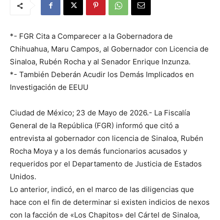
*- FGR Cita a Comparecer a la Gobernadora de
Chihuahua, Maru Campos, al Gobernador con Licencia de
Sinaloa, Rubén Rocha y al Senador Enrique Inzunza.
*- También Deberán Acudir los Demás Implicados en
Investigación de EEUU
Ciudad de México; 23 de Mayo de 2026.- La Fiscalía
General de la República (FGR) informó que citó a
entrevista al gobernador con licencia de Sinaloa, Rubén
Rocha Moya y a los demás funcionarios acusados y
requeridos por el Departamento de Justicia de Estados
Unidos.
Lo anterior, indicó, en el marco de las diligencias que
hace con el fin de determinar si existen indicios de nexos
con la facción de «Los Chapitos» del Cártel de Sinaloa,