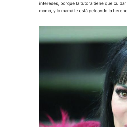
intereses, porque la tutora tiene que cuidar 
mamá, y la mamá le está peleando la herenc