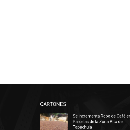
CARTONES
Se Incrementa Robo de Café e
Parcelas de la Zona Alta de
Tapachula