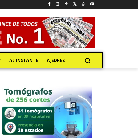
AL INSTANTE
AJEDREZ