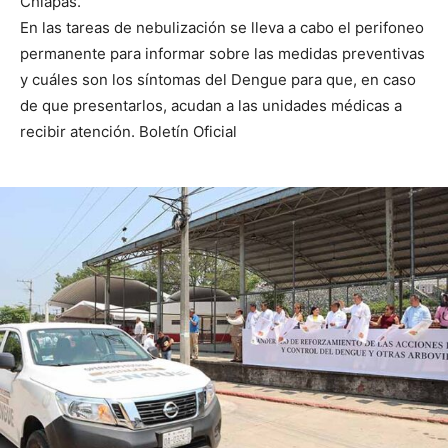
Chiapas.
En las tareas de nebulización se lleva a cabo el perifoneo
permanente para informar sobre las medidas preventivas
y cuáles son los síntomas del Dengue para que, en caso
de que presentarlos, acudan a las unidades médicas a
recibir atención. Boletín Oficial