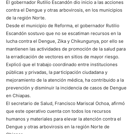
El gobernador Rutilio Escandón dio inicio a las acciones
contra el Dengue y otras arbovirosis, en los municipios
de la región Norte.
Desde el municipio de Reforma, el gobernador Rutilio
Escandón sostuvo que no se escatiman recursos en la
lucha contra el Dengue, Zika y Chikungunya, por ello se
mantienen las actividades de promoción de la salud para
la erradicación de vectores en sitios de mayor riesgo.
Explicó que el trabajo coordinado entre instituciones
públicas y privadas, la participación ciudadana y
mejoramiento de la atención médica, ha contribuido a la
prevención y disminuir la incidencia de casos de Dengue
en Chiapas.
El secretario de Salud, Francisco Mariscal Ochoa, afirmó
que este operativo cuenta con todos los recursos
humanos y materiales para elevar la atención contra el
Dengue y otras arbovirosis en la región Norte de