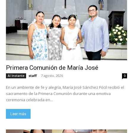
Primera Comunión de María José
staff
-
7 agosto, 2026
Al Instante
0
En un ambiente de fe y alegría, María José Sánchez Fócil recibió el
sacramento de la Primera Comunión durante una emotiva
ceremonia celebrada en...
Leer más