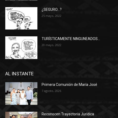
¿SEGURO…?
25 mayo, 2022
TURÍSTICAMENTE NINGUNEADOS…
20 mayo, 2022
AL INSTANTE
Primera Comunión de María José
7 agosto, 2026
Reconocen Trayectoria Jurídica