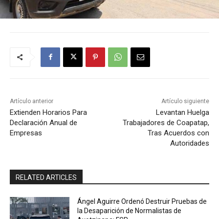
Artículo anterior
Artículo siguiente
Extienden Horarios Para
Levantan Huelga
Declaración Anual de
Trabajadores de Coapatap,
Empresas
Tras Acuerdos con
Autoridades
RELATED ARTICLES
Ángel Aguirre Ordenó Destruir Pruebas de
la Desaparición de Normalistas de