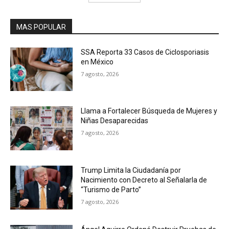
MAS POPULAR
SSA Reporta 33 Casos de Ciclosporiasis
en México
7 agosto, 2026
Llama a Fortalecer Búsqueda de Mujeres y
Niñas Desaparecidas
7 agosto, 2026
Trump Limita la Ciudadanía por
Nacimiento con Decreto al Señalarla de
“Turismo de Parto”
7 agosto, 2026