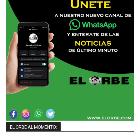
EL ORBE AL MOMENTO: