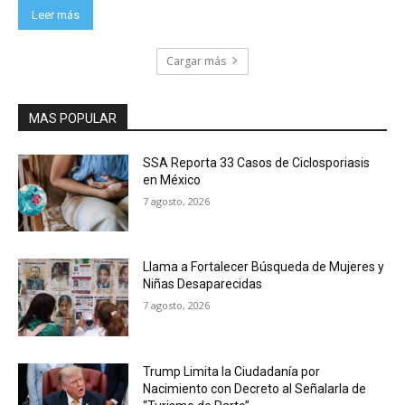
Leer más
Cargar más
MAS POPULAR
SSA Reporta 33 Casos de Ciclosporiasis
en México
7 agosto, 2026
Llama a Fortalecer Búsqueda de Mujeres y
Niñas Desaparecidas
7 agosto, 2026
Trump Limita la Ciudadanía por
Nacimiento con Decreto al Señalarla de