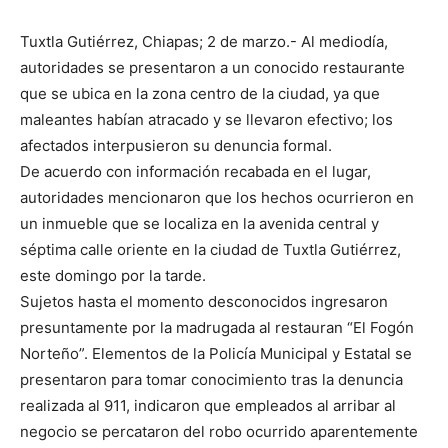
Tuxtla Gutiérrez, Chiapas; 2 de marzo.- Al mediodía,
autoridades se presentaron a un conocido restaurante
que se ubica en la zona centro de la ciudad, ya que
maleantes habían atracado y se llevaron efectivo; los
afectados interpusieron su denuncia formal.
De acuerdo con información recabada en el lugar,
autoridades mencionaron que los hechos ocurrieron en
un inmueble que se localiza en la avenida central y
séptima calle oriente en la ciudad de Tuxtla Gutiérrez,
este domingo por la tarde.
Sujetos hasta el momento desconocidos ingresaron
presuntamente por la madrugada al restauran “El Fogón
Norteño”. Elementos de la Policía Municipal y Estatal se
presentaron para tomar conocimiento tras la denuncia
realizada al 911, indicaron que empleados al arribar al
negocio se percataron del robo ocurrido aparentemente