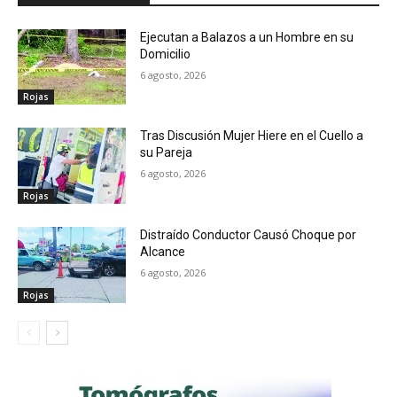
Ejecutan a Balazos a un Hombre en su
Domicilio
6 agosto, 2026
Rojas
Tras Discusión Mujer Hiere en el Cuello a
su Pareja
6 agosto, 2026
Rojas
Distraído Conductor Causó Choque por
Alcance
6 agosto, 2026
Rojas