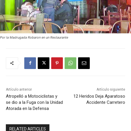
Por la Madrugada Robaron en un Restaurante
Artículo anterior
Artículo siguiente
Atropelló a Motociclistas y
12 Heridos Deja Aparatoso
se dio a la Fuga con la Unidad
Accidente Carretero
Atorada en la Defensa
RELATED ARTICLES