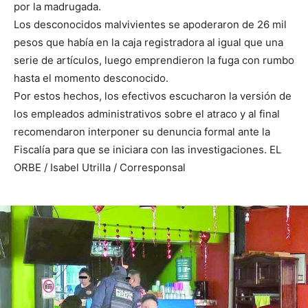
por la madrugada.
Los desconocidos malvivientes se apoderaron de 26 mil
pesos que había en la caja registradora al igual que una
serie de artículos, luego emprendieron la fuga con rumbo
hasta el momento desconocido.
Por estos hechos, los efectivos escucharon la versión de
los empleados administrativos sobre el atraco y al final
recomendaron interponer su denuncia formal ante la
Fiscalía para que se iniciara con las investigaciones. EL
ORBE / Isabel Utrilla / Corresponsal