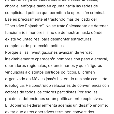
ahora el enfoque también apunta hacia las redes de
complicidad política que permiten la operación criminal.
Ese es precisamente el trasfondo más delicado del
“Operativo Enjambre”. No se trata únicamente de detener
funcionarios menores, sino de demostrar hasta dónde
existe voluntad real para desmontar estructuras
completas de protección política.
Porque si las investigaciones avanzan de verdad,
inevitablemente aparecerán nombres con peso electoral,
operadores regionales, exfuncionarios y quizá figuras
vinculadas a distintos partidos políticos. El crimen
organizado en México jamás ha tenido una sola camiseta
ideológica. Ha construido relaciones de conveniencia con
actores de todos los colores partidistas.Por eso las
próximas detenciones serán políticamente explosivas.
El Gobierno Federal enfrenta además un desafío enorme:
evitar que estos operativos terminen convertidos