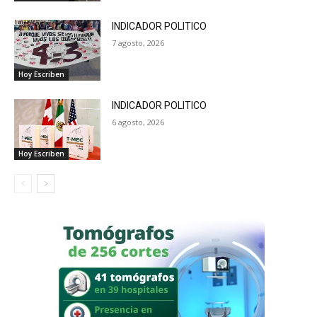
INDICADOR POLITICO
7 agosto, 2026
Hoy Escriben
INDICADOR POLITICO
6 agosto, 2026
Hoy Escriben