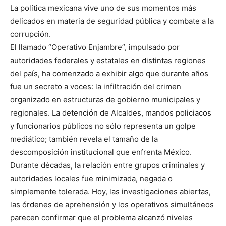
La política mexicana vive uno de sus momentos más
delicados en materia de seguridad pública y combate a la
corrupción.
El llamado “Operativo Enjambre”, impulsado por
autoridades federales y estatales en distintas regiones
del país, ha comenzado a exhibir algo que durante años
fue un secreto a voces: la infiltración del crimen
organizado en estructuras de gobierno municipales y
regionales. La detención de Alcaldes, mandos policiacos
y funcionarios públicos no sólo representa un golpe
mediático; también revela el tamaño de la
descomposición institucional que enfrenta México.
Durante décadas, la relación entre grupos criminales y
autoridades locales fue minimizada, negada o
simplemente tolerada. Hoy, las investigaciones abiertas,
las órdenes de aprehensión y los operativos simultáneos
parecen confirmar que el problema alcanzó niveles