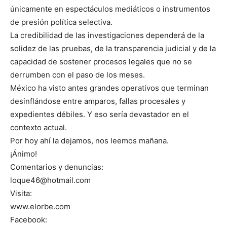
únicamente en espectáculos mediáticos o instrumentos
de presión política selectiva.
La credibilidad de las investigaciones dependerá de la
solidez de las pruebas, de la transparencia judicial y de la
capacidad de sostener procesos legales que no se
derrumben con el paso de los meses.
México ha visto antes grandes operativos que terminan
desinflándose entre amparos, fallas procesales y
expedientes débiles. Y eso sería devastador en el
contexto actual.
Por hoy ahí la dejamos, nos leemos mañana.
¡Ánimo!
Comentarios y denuncias:
loque46@hotmail.com
Visita:
www.elorbe.com
Facebook: