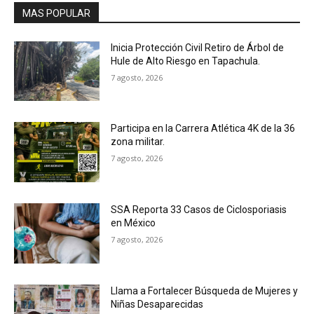
MAS POPULAR
Inicia Protección Civil Retiro de Árbol de
Hule de Alto Riesgo en Tapachula.
7 agosto, 2026
Participa en la Carrera Atlética 4K de la 36
zona militar.
7 agosto, 2026
SSA Reporta 33 Casos de Ciclosporiasis
en México
7 agosto, 2026
Llama a Fortalecer Búsqueda de Mujeres y
Niñas Desaparecidas