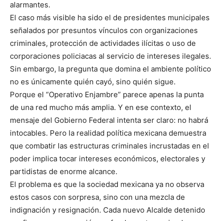
alarmantes.
El caso más visible ha sido el de presidentes municipales
señalados por presuntos vínculos con organizaciones
criminales, protección de actividades ilícitas o uso de
corporaciones policiacas al servicio de intereses ilegales.
Sin embargo, la pregunta que domina el ambiente político
no es únicamente quién cayó, sino quién sigue.
Porque el “Operativo Enjambre” parece apenas la punta
de una red mucho más amplia. Y en ese contexto, el
mensaje del Gobierno Federal intenta ser claro: no habrá
intocables. Pero la realidad política mexicana demuestra
que combatir las estructuras criminales incrustadas en el
poder implica tocar intereses económicos, electorales y
partidistas de enorme alcance.
El problema es que la sociedad mexicana ya no observa
estos casos con sorpresa, sino con una mezcla de
indignación y resignación. Cada nuevo Alcalde detenido