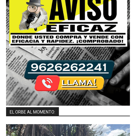
EL ORBE AL MOMENTO: