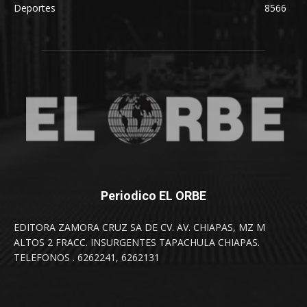
Deportes
8566
Periodico EL ORBE
EDITORA ZAMORA CRUZ SA DE CV. AV. CHIAPAS, MZ M
ALTOS 2 FRACC. INSURGENTES TAPACHULA CHIAPAS.
TELEFONOS . 6262241, 6262131