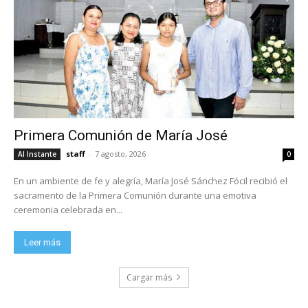
Primera Comunión de María José
staff
-
7 agosto, 2026
Al Instante
0
En un ambiente de fe y alegría, María José Sánchez Fócil recibió el
sacramento de la Primera Comunión durante una emotiva
ceremonia celebrada en...
Leer más
Cargar más