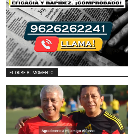
EL ORBE AL MOMENTO: