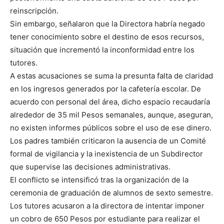
reinscripción.
Sin embargo, señalaron que la Directora habría negado
tener conocimiento sobre el destino de esos recursos,
situación que incrementó la inconformidad entre los
tutores.
A estas acusaciones se suma la presunta falta de claridad
en los ingresos generados por la cafetería escolar. De
acuerdo con personal del área, dicho espacio recaudaría
alrededor de 35 mil Pesos semanales, aunque, aseguran,
no existen informes públicos sobre el uso de ese dinero.
Los padres también criticaron la ausencia de un Comité
formal de vigilancia y la inexistencia de un Subdirector
que supervise las decisiones administrativas.
El conflicto se intensificó tras la organización de la
ceremonia de graduación de alumnos de sexto semestre.
Los tutores acusaron a la directora de intentar imponer
un cobro de 650 Pesos por estudiante para realizar el