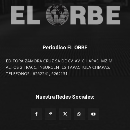
Periodico EL ORBE
EDITORA ZAMORA CRUZ SA DE CV. AV. CHIAPAS, MZ M
ALTOS 2 FRACC. INSURGENTES TAPACHULA CHIAPAS.
TELEFONOS . 6262241, 6262131
Nuestra Redes Sociales: