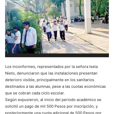
Los inconformes, representados por la señora Isela
Nieto, denunciaron que las instalaciones presentan
deterioro visible, principalmente en los sanitarios
destinados a las alumnas, pese a las cuotas económicas
que se cobran cada ciclo escolar.
Según expusieron, al inicio del periodo académico se
solicitó un pago de mil 500 Pesos por inscripción, y
posteriormente una cuota adicional de 500 Pesos por