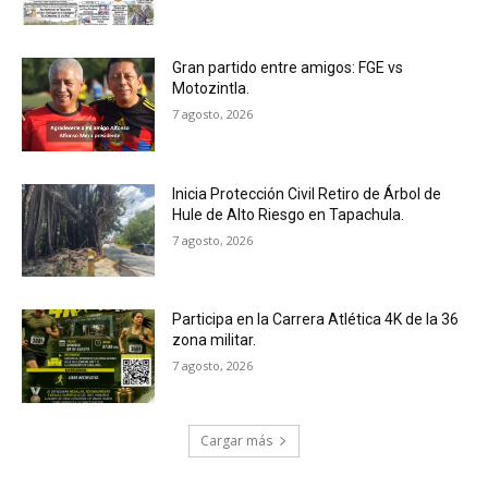
Gran partido entre amigos: FGE vs
Motozintla.
7 agosto, 2026
Inicia Protección Civil Retiro de Árbol de
Hule de Alto Riesgo en Tapachula.
7 agosto, 2026
Participa en la Carrera Atlética 4K de la 36
zona militar.
7 agosto, 2026
Cargar más