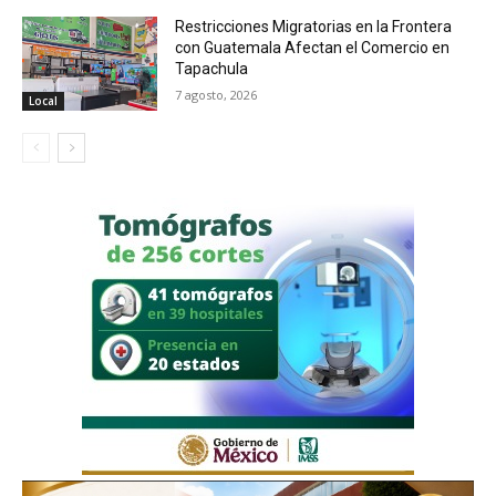
Restricciones Migratorias en la Frontera
con Guatemala Afectan el Comercio en
Tapachula
7 agosto, 2026
Local