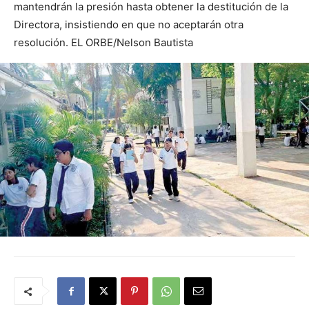
mantendrán la presión hasta obtener la destitución de la
Directora, insistiendo en que no aceptarán otra
resolución. EL ORBE/Nelson Bautista