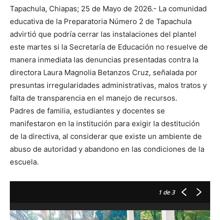
Tapachula, Chiapas; 25 de Mayo de 2026.- La comunidad
educativa de la Preparatoria Número 2 de Tapachula
advirtió que podría cerrar las instalaciones del plantel
este martes si la Secretaría de Educación no resuelve de
manera inmediata las denuncias presentadas contra la
directora Laura Magnolia Betanzos Cruz, señalada por
presuntas irregularidades administrativas, malos tratos y
falta de transparencia en el manejo de recursos.
Padres de familia, estudiantes y docentes se
manifestaron en la institución para exigir la destitución
de la directiva, al considerar que existe un ambiente de
abuso de autoridad y abandono en las condiciones de la
escuela.
1
de 3